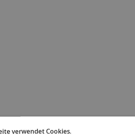
ite verwendet Cookies.