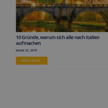
10 Gründe, warum sich alle nach Italien
aufmachen
Januar 22, 2019
READ MORE 