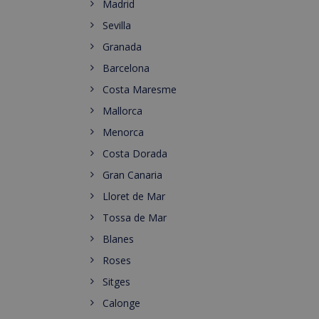
Madrid
Sevilla
Granada
Barcelona
Costa Maresme
Mallorca
Menorca
Costa Dorada
Gran Canaria
Lloret de Mar
Tossa de Mar
Blanes
Roses
Sitges
Calonge