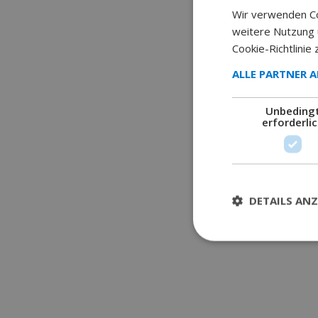
Wir verwenden Co
weitere Nutzung
Cookie-Richtlinie 
ALLE PARTNER 
Unbeding
erforderli
DETAILS ANZ