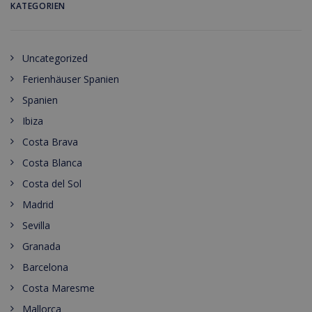
KATEGORIEN
Uncategorized
Ferienhäuser Spanien
Spanien
Ibiza
Costa Brava
Costa Blanca
Costa del Sol
Madrid
Sevilla
Granada
Barcelona
Costa Maresme
Mallorca