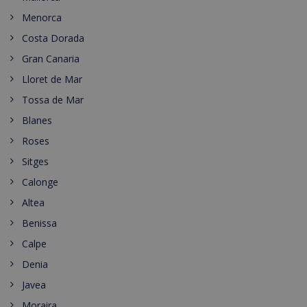
Menorca
Costa Dorada
Gran Canaria
Lloret de Mar
Tossa de Mar
Blanes
Roses
Sitges
Calonge
Altea
Benissa
Calpe
Denia
Javea
Moraira