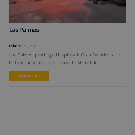
Las Palmas
Februar 23, 2018
Las Palmas, prächtige Hauptstadt Gran Canarias, alte
historische Viertel, der schönste Strand der…
READ MORE 