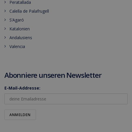
Peratallada
Calella de Palafrugell
S’Agaró
Katalonien
Andalusiens
Valencia
Abonniere unseren Newsletter
E-Mail-Addresse: