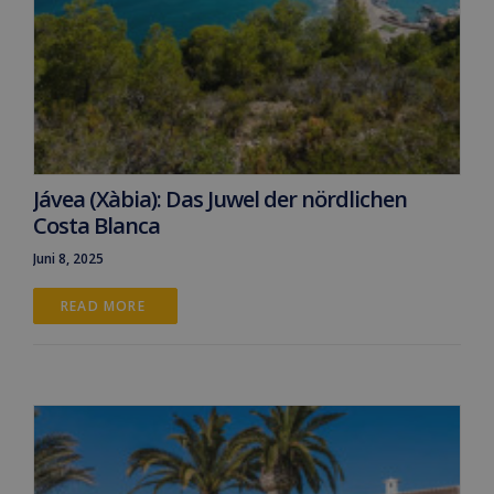
Jávea (Xàbia): Das Juwel der nördlichen
Costa Blanca
Juni 8, 2025
READ MORE 