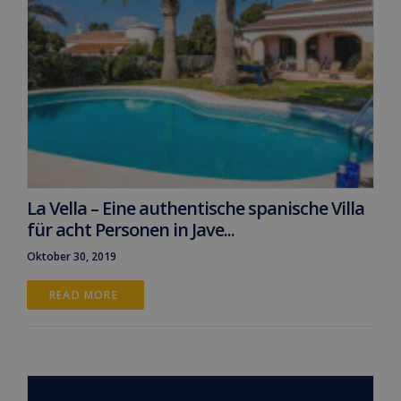
La Vella – Eine authentische spanische Villa
für acht Personen in Jave...
Oktober 30, 2019
READ MORE 