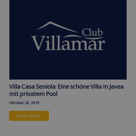
Villa Casa Seniola: Eine schöne Villa in Javea
mit privatem Pool
Oktober 20, 2019
READ MORE 