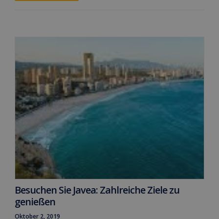
Besuchen Sie Javea: Zahlreiche Ziele zu
genießen
Oktober 2, 2019