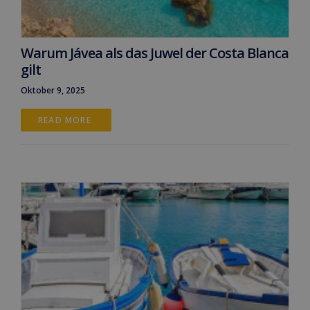
Warum Jávea als das Juwel der Costa Blanca
gilt
Oktober 9, 2025
READ MORE 