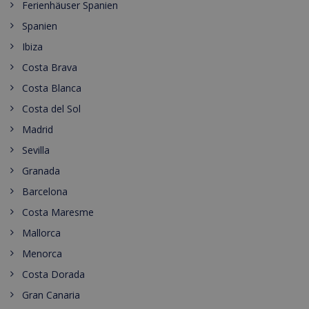
Ferienhäuser Spanien
Spanien
Ibiza
Costa Brava
Costa Blanca
Costa del Sol
Madrid
Sevilla
Granada
Barcelona
Costa Maresme
Mallorca
Menorca
Costa Dorada
Gran Canaria