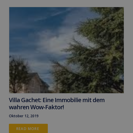
Villa Gachet: Eine Immobilie mit dem
wahren Wow-Faktor!
Oktober 12, 2019
READ MORE 