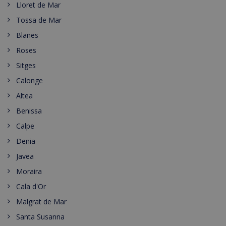
Lloret de Mar
Tossa de Mar
Blanes
Roses
Sitges
Calonge
Altea
Benissa
Calpe
Denia
Javea
Moraira
Cala d'Or
Malgrat de Mar
Santa Susanna