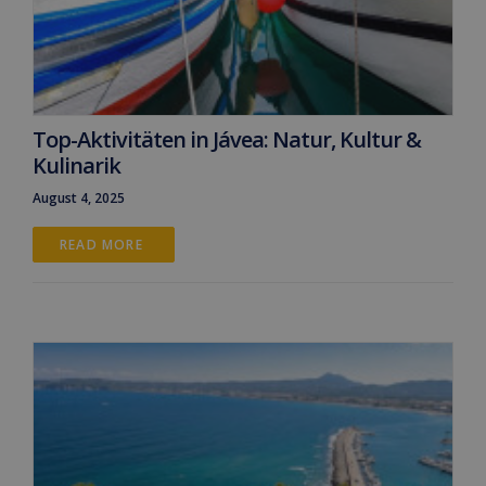
Top-Aktivitäten in Jávea: Natur, Kultur &
Kulinarik
August 4, 2025
READ MORE 