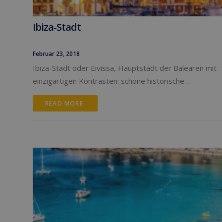
Ibiza-Stadt
Februar 23, 2018
Ibiza-Stadt oder Eivissa, Hauptstadt der Balearen mit
einzigartigen Kontrasten: schöne historische…
READ MORE 