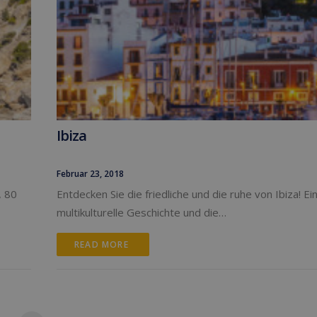
Ibiza
Februar 23, 2018
, 80
Entdecken Sie die friedliche und die ruhe von Ibiza! Ei
multikulturelle Geschichte und die…
READ MORE 