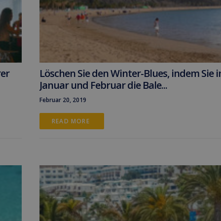
rer
Löschen Sie den Winter-Blues, indem Sie 
Januar und Februar die Bale...
Februar 20, 2019
READ MORE 