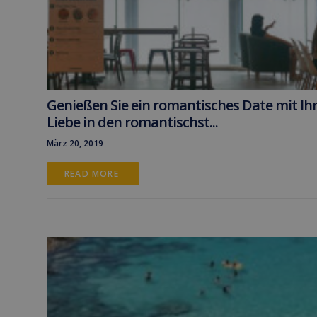
Genießen Sie ein romantisches Date mit Ih
Liebe in den romantischst...
März 20, 2019
READ MORE 