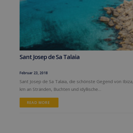
Sant Josep de Sa Talaia
Februar 23, 2018
Sant Josep de Sa Talaia, die schönste Gegend von Ibiza
km an Stränden, Buchten und idyllische…
READ MORE 