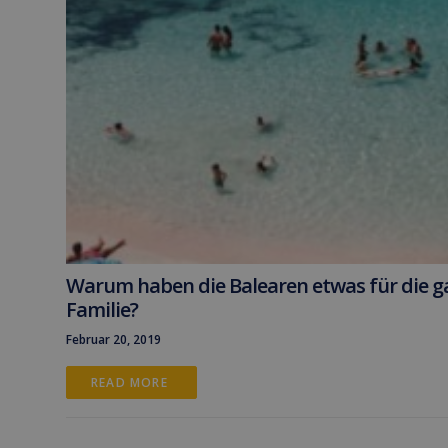
Warum haben die Balearen etwas für die g
Familie?
Februar 20, 2019
READ MORE 