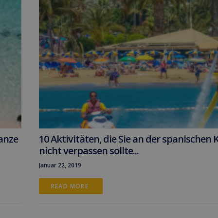
anze
10 Aktivitäten, die Sie an der spanischen 
nicht verpassen sollte...
Januar 22, 2019
READ MORE 