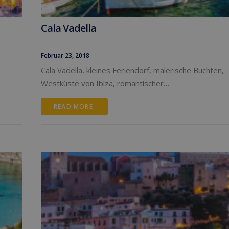
Cala Vadella
Februar 23, 2018
Cala Vadella, kleines Feriendorf, malerische Buchten,
Westküste von Ibiza, romantischer…
READ MORE 