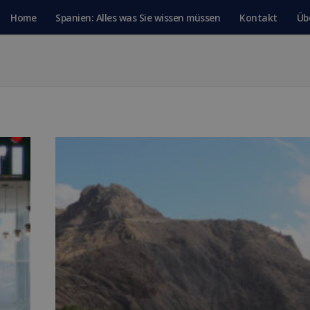
Home
Spanien: Alles was Sie wissen müssen
Kontakt
Üb