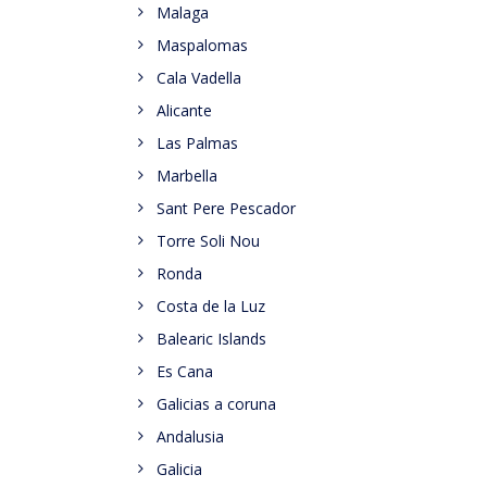
Malaga
Maspalomas
Cala Vadella
Alicante
Las Palmas
Marbella
Sant Pere Pescador
Torre Soli Nou
Ronda
Costa de la Luz
Balearic Islands
Es Cana
Galicias a coruna
Andalusia
Galicia