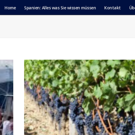
Home
Spanien: Alles was Sie wissen müssen
Kontakt
Üb