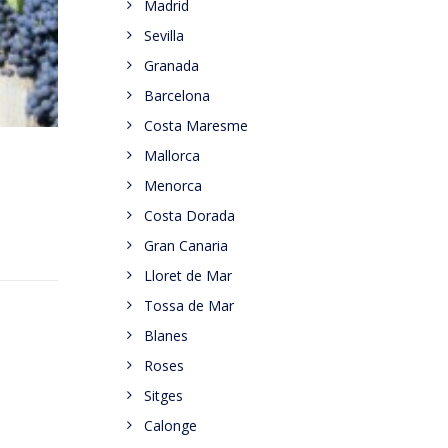
Madrid
Sevilla
Granada
Barcelona
Costa Maresme
Mallorca
Menorca
Costa Dorada
Gran Canaria
Lloret de Mar
Tossa de Mar
Blanes
Roses
Sitges
Calonge