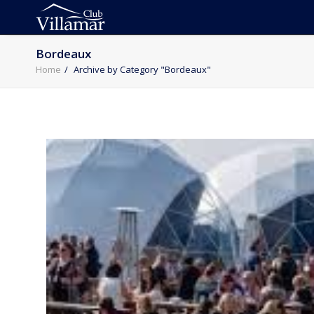
Bordeaux
Home
Archive by Category "Bordeaux"