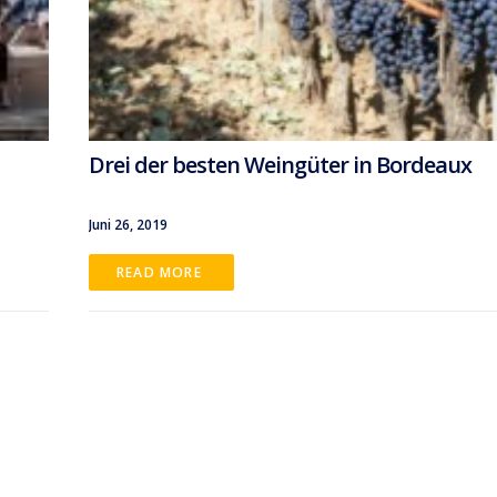
Drei der besten Weingüter in Bordeaux
Juni 26, 2019
READ MORE 