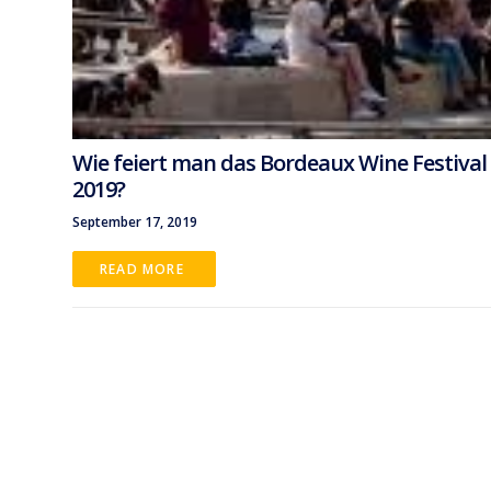
Wie feiert man das Bordeaux Wine Festival
2019?
September 17, 2019
READ MORE 