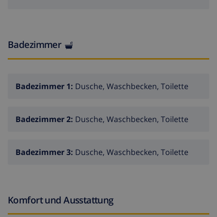
Badezimmer
Badezimmer 1:
Dusche, Waschbecken, Toilette
Badezimmer 2:
Dusche, Waschbecken, Toilette
Badezimmer 3:
Dusche, Waschbecken, Toilette
Komfort und Ausstattung