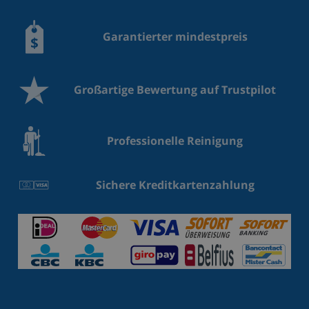
Garantierter mindestpreis
Großartige Bewertung auf Trustpilot
Professionelle Reinigung
Sichere Kreditkartenzahlung