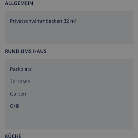
ALLGEMEIN
Privatschwimmbecken 32 m²
RUND UMS HAUS
Parkplatz
Terrasse
Garten
Grill
KÜCHE