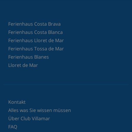
Ferienhaus Costa Brava
Ferienhaus Costa Blanca
Ferienhaus Lloret de Mar
Ferienhaus Tossa de Mar
Ferienhaus Blanes
Lloret de Mar
Kontakt
Alles was Sie wissen müssen
Über Club Villamar
FAQ