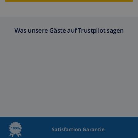
Was unsere Gäste auf Trustpilot sagen
Satisfaction Garantie