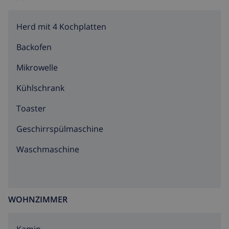
Herd mit 4 Kochplatten
Backofen
Mikrowelle
Kühlschrank
Toaster
Geschirrspülmaschine
Waschmaschine
WOHNZIMMER