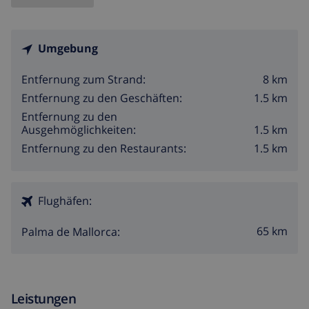
Umgebung
8 km
Entfernung zum Strand:
1.5 km
Entfernung zu den Geschäften:
Entfernung zu den
1.5 km
Ausgehmöglichkeiten:
1.5 km
Entfernung zu den Restaurants:
Flughäfen:
65 km
Palma de Mallorca:
Leistungen