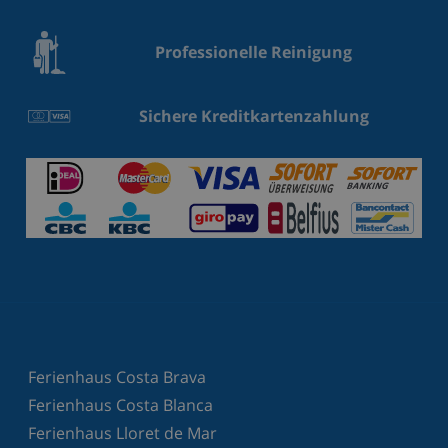
Professionelle Reinigung
Sichere Kreditkartenzahlung
Ferienhaus Costa Brava
Ferienhaus Costa Blanca
Ferienhaus Lloret de Mar