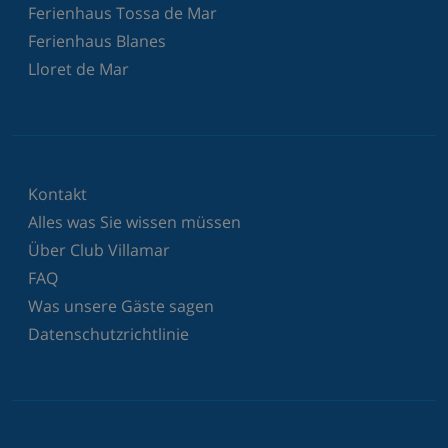
Ferienhaus Tossa de Mar
Ferienhaus Blanes
Lloret de Mar
Kontakt
Alles was Sie wissen müssen
Über Club Villamar
FAQ
Was unsere Gäste sagen
Datenschutzrichtlinie