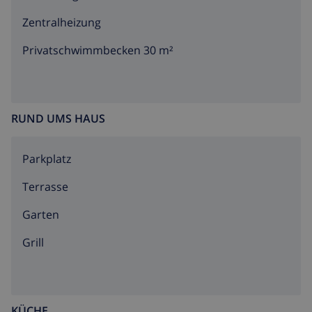
Zentralheizung
Privatschwimmbecken 30 m²
RUND UMS HAUS
Parkplatz
Terrasse
Garten
Grill
KÜCHE