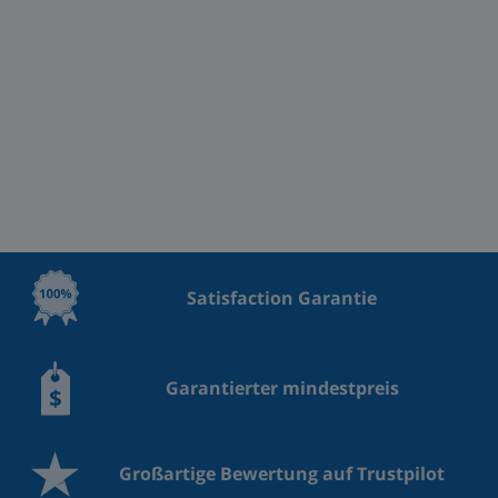
Satisfaction Garantie
Garantierter mindestpreis
Großartige Bewertung auf Trustpilot