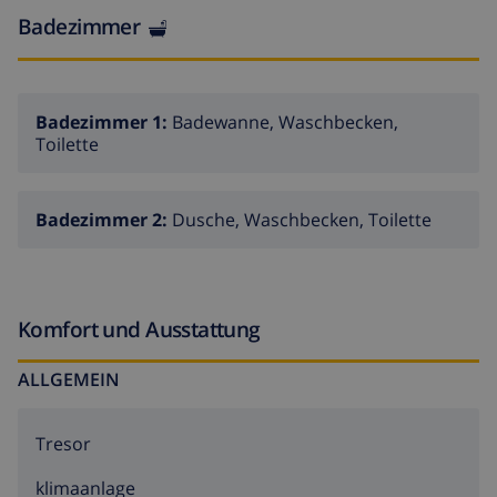
Badezimmer
Badezimmer 1:
Badewanne, Waschbecken,
Toilette
Badezimmer 2:
Dusche, Waschbecken, Toilette
Komfort und Ausstattung
ALLGEMEIN
Tresor
klimaanlage