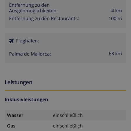
Entfernung zu den
4 km
Ausgehmöglichkeiten:
100 m
Entfernung zu den Restaurants:
Flughäfen:
68 km
Palma de Mallorca:
Leistungen
Inklusivleistungen
Wasser
einschließlich
Gas
einschließlich