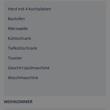
Herd mit 4 Kochplatten
Backofen
Mikrowelle
Kühlschrank
Tiefkühlschrank
Toaster
Geschirrspülmaschine
Waschmaschine
WOHNZIMMER