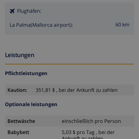
Flughäfen:
60 km
La Palma(Mallorca airport):
Leistungen
Pflichtleistungen
Kaution:
351,81 $ , bei der Ankunft zu zahlen
Optionale leistungen
Bettwäsche
einschließlich pro Person
Babybett
5,03 $ pro Tag , bei der
Ankunft zu zahlen