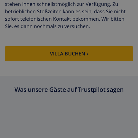
stehen Ihnen schnellstmöglich zur Verfügung. Zu
betrieblichen Stoßzeiten kann es sein, dass Sie nicht
sofort telefonischen Kontakt bekommen. Wir bitten
Sie, es dann nochmals zu versuchen.
VILLA BUCHEN ›
Was unsere Gäste auf Trustpilot sagen