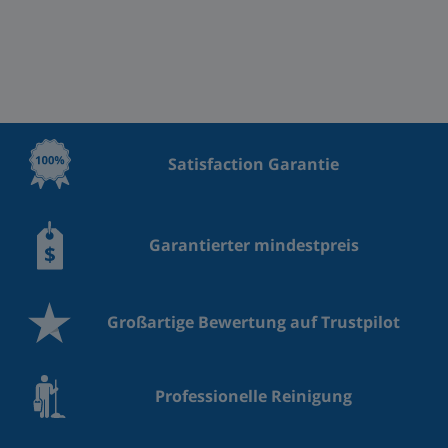
Satisfaction Garantie
Garantierter mindestpreis
Großartige Bewertung auf Trustpilot
Professionelle Reinigung