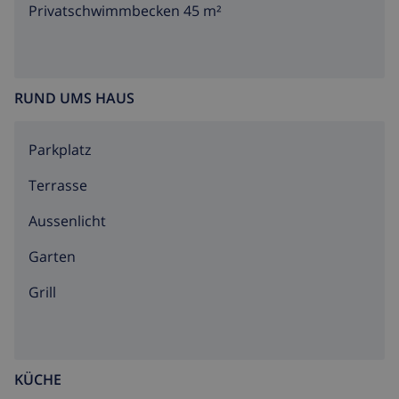
Privatschwimmbecken 45 m²
RUND UMS HAUS
Parkplatz
Terrasse
Aussenlicht
Garten
Grill
KÜCHE