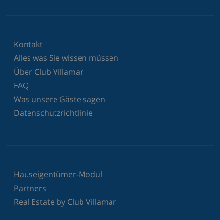
Kontakt
Alles was Sie wissen müssen
Über Club Villamar
FAQ
Was unsere Gäste sagen
Datenschutzrichtlinie
Hauseigentümer-Modul
Partners
Real Estate by Club Villamar