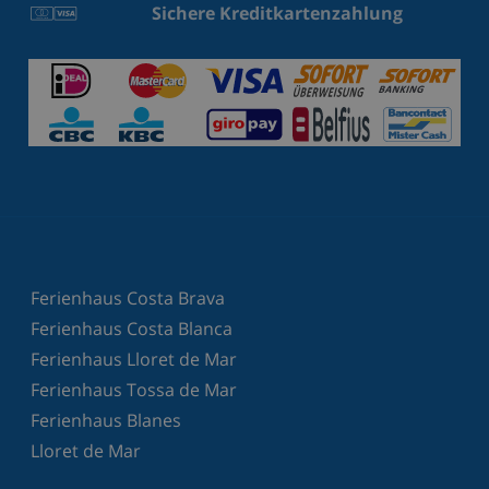
Sichere Kreditkartenzahlung
Ferienhaus Costa Brava
Ferienhaus Costa Blanca
Ferienhaus Lloret de Mar
Ferienhaus Tossa de Mar
Ferienhaus Blanes
Lloret de Mar