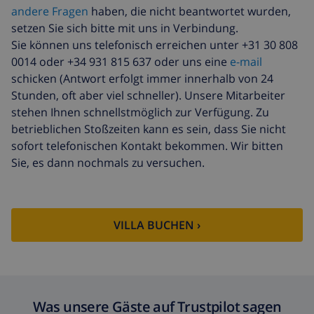
andere Fragen
haben, die nicht beantwortet wurden,
setzen Sie sich bitte mit uns in Verbindung.
Sie können uns telefonisch erreichen unter +31 30 808
0014 oder +34 931 815 637 oder uns eine
e-mail
schicken (Antwort erfolgt immer innerhalb von 24
Stunden, oft aber viel schneller). Unsere Mitarbeiter
stehen Ihnen schnellstmöglich zur Verfügung. Zu
betrieblichen Stoßzeiten kann es sein, dass Sie nicht
sofort telefonischen Kontakt bekommen. Wir bitten
Sie, es dann nochmals zu versuchen.
VILLA BUCHEN ›
Was unsere Gäste auf Trustpilot sagen