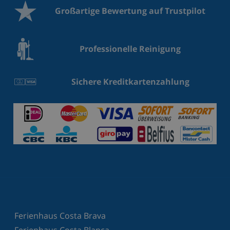
Großartige Bewertung auf Trustpilot
Professionelle Reinigung
Sichere Kreditkartenzahlung
Ferienhaus Costa Brava
Ferienhaus Costa Blanca