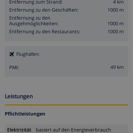
4 km
Entfernung zum Strand:
1000 m
Entfernung zu den Geschäften:
Entfernung zu den
1000 m
Ausgehmöglichkeiten:
1000 m
Entfernung zu den Restaurants:
Flughäfen:
49 km
PMI:
Leistungen
Pflichtleistungen
Elektrizität
basiert auf den Energieverbrauch