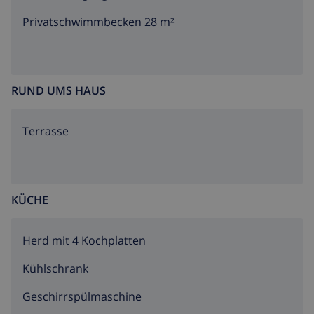
Privatschwimmbecken 28 m²
RUND UMS HAUS
Terrasse
KÜCHE
Herd mit 4 Kochplatten
Kühlschrank
Geschirrspülmaschine