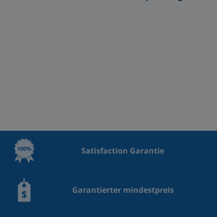
Satisfaction Garantie
Garantierter mindestpreis