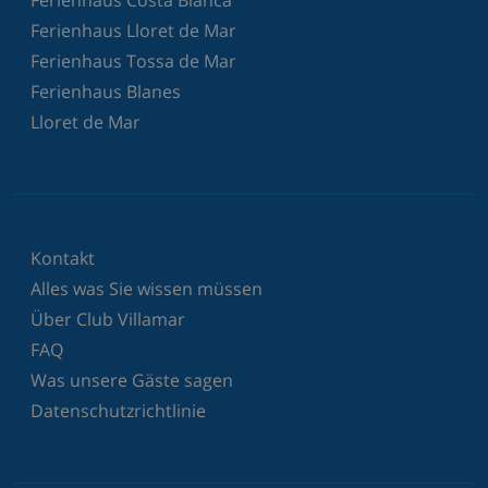
Ferienhaus Lloret de Mar
Ferienhaus Tossa de Mar
Ferienhaus Blanes
Lloret de Mar
Kontakt
Alles was Sie wissen müssen
Über Club Villamar
FAQ
Was unsere Gäste sagen
Datenschutzrichtlinie