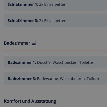
Schlafzimmer 1:
2x Einzelbetten
Schlafzimmer 3:
2x Einzelbetten
Badezimmer
Badezimmer 1:
Dusche, Waschbecken, Toilette
Badezimmer 3:
Badewanne, Waschbecken, Toilette
Komfort und Ausstattung