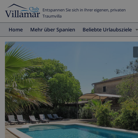
Entspannen Sie sich in Ihrer eigenen, privaten
Traumvilla
Home
Mehr über Spanien
Beliebte Urlaubsziele