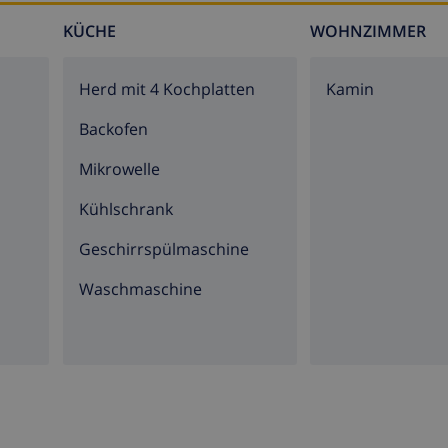
KÜCHE
WOHNZIMMER
Herd mit 4 Kochplatten
Kamin
Backofen
Mikrowelle
Kühlschrank
Geschirrspülmaschine
Waschmaschine