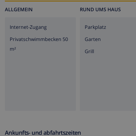
ALLGEMEIN
RUND UMS HAUS
Internet-Zugang
Parkplatz
Privatschwimmbecken 50
Garten
m²
Grill
Ankunfts- und abfahrtszeiten