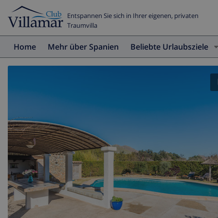
Entspannen Sie sich in Ihrer eigenen, privaten
Traumvilla
Home
Mehr über Spanien
Beliebte Urlaubsziele