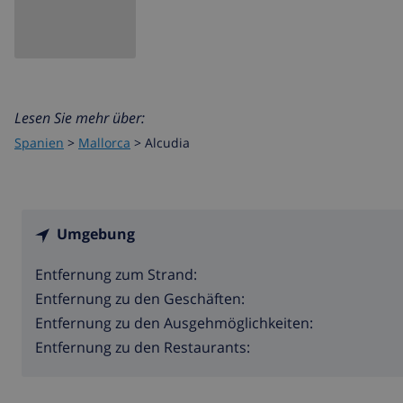
Lesen Sie mehr über:
Spanien
>
Mallorca
>
Alcudia
Umgebung
Entfernung zum Strand:
Entfernung zu den Geschäften:
Entfernung zu den Ausgehmöglichkeiten:
Entfernung zu den Restaurants: