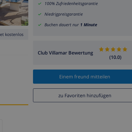
100% Zufriedenheitsgarantie
Niedrigpreisgarantie
Buchen dauert nur
1 Minute
et kostenlos
Club Villamar Bewertung
(10.0)
Einem freund mitteilen
zu Favoriten hinzufügen