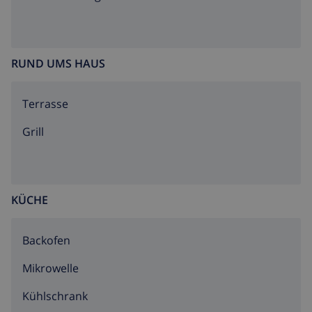
RUND UMS HAUS
Terrasse
Grill
KÜCHE
Backofen
Mikrowelle
Kühlschrank