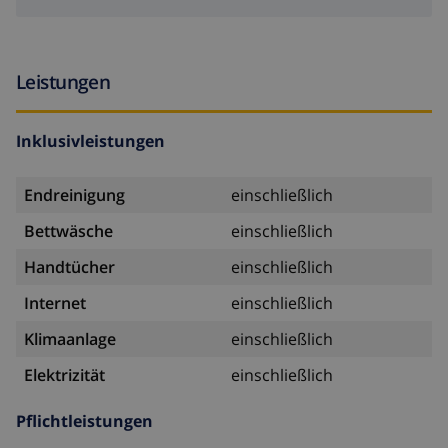
Leistungen
Inklusivleistungen
Endreinigung
einschließlich
Bettwäsche
einschließlich
Handtücher
einschließlich
Internet
einschließlich
Klimaanlage
einschließlich
Elektrizität
einschließlich
Pflichtleistungen