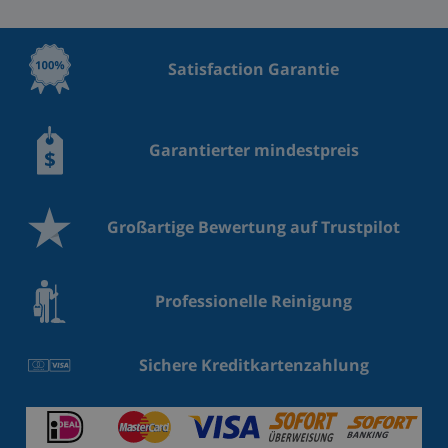
Satisfaction Garantie
Garantierter mindestpreis
Großartige Bewertung auf Trustpilot
Professionelle Reinigung
Sichere Kreditkartenzahlung