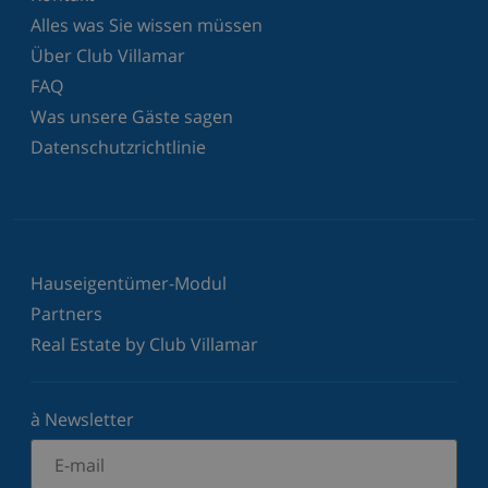
Alles was Sie wissen müssen
Über Club Villamar
FAQ
Was unsere Gäste sagen
Datenschutzrichtlinie
Hauseigentümer-Modul
Partners
Real Estate by Club Villamar
à Newsletter