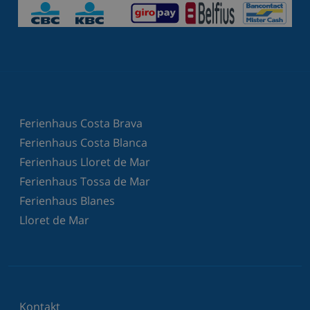
Ferienhaus Costa Brava
Ferienhaus Costa Blanca
Ferienhaus Lloret de Mar
Ferienhaus Tossa de Mar
Ferienhaus Blanes
Lloret de Mar
Kontakt