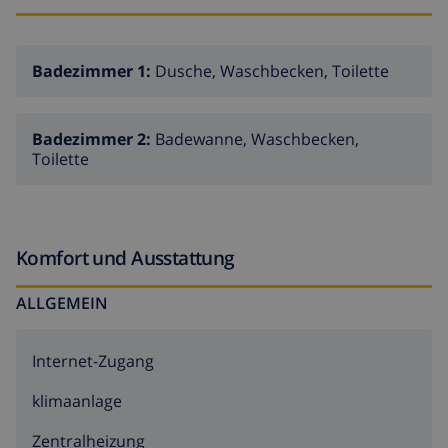
Badezimmer 1:
Dusche, Waschbecken, Toilette
Badezimmer 2:
Badewanne, Waschbecken,
Toilette
Komfort und Ausstattung
ALLGEMEIN
Internet-Zugang
klimaanlage
Zentralheizung