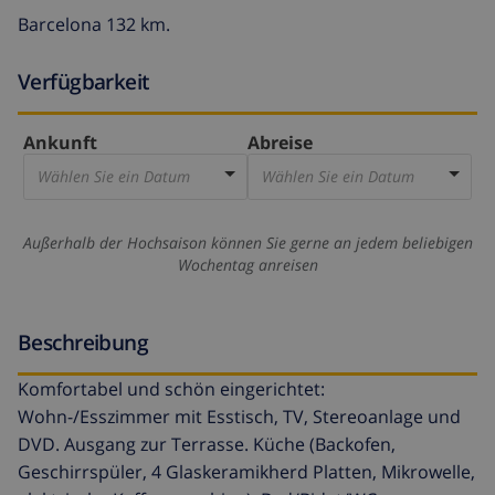
Barcelona 132 km.
Verfügbarkeit
Ankunft
Abreise
Wählen Sie ein Datum
Wählen Sie ein Datum
Außerhalb der Hochsaison können Sie gerne an jedem beliebigen
Wochentag anreisen
Beschreibung
Komfortabel und schön eingerichtet:
Wohn-/Esszimmer mit Esstisch, TV, Stereoanlage und
DVD. Ausgang zur Terrasse. Küche (Backofen,
Geschirrspüler, 4 Glaskeramikherd Platten, Mikrowelle,