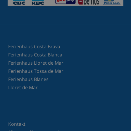
Ferienhaus Costa Brava
Ferienhaus Costa Blanca
Ferienhaus Lloret de Mar
Ferienhaus Tossa de Mar
Ferienhaus Blanes
Lloret de Mar
Kontakt