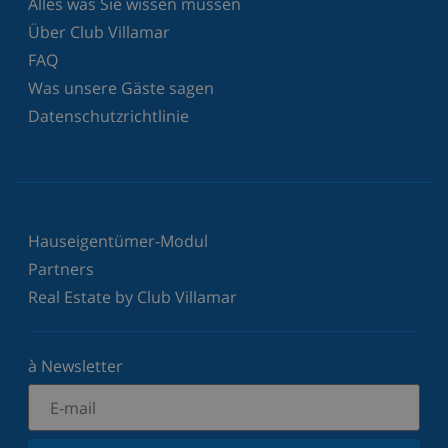
Alles was Sie wissen müssen
Über Club Villamar
FAQ
Was unsere Gäste sagen
Datenschutzrichtlinie
Hauseigentümer-Modul
Partners
Real Estate by Club Villamar
à Newsletter