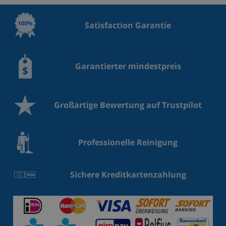
Satisfaction Garantie
Garantierter mindestpreis
Großartige Bewertung auf Trustpilot
Professionelle Reinigung
Sichere Kreditkartenzahlung