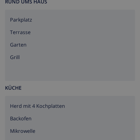
RUND UMS HAUS
Parkplatz
Terrasse
Garten
Grill
KÜCHE
Herd mit 4 Kochplatten
Backofen
Mikrowelle