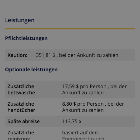
Leistungen
Pflichtleistungen
Kaution:
351,81 $ , bei der Ankunft zu zahlen
Optionale leistungen
Zusätzliche
17,59 $ pro Person , bei der
bettwäsche
Ankunft zu zahlen
Zusätzliche
8,80 $ pro Person , bei der
handtücher
Ankunft zu zahlen
Späte abreise
113,75 $
Zusätzliche
basiert auf den
reinigung
Energieverbrauch