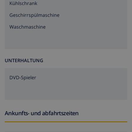
Kühlschrank
Geschirrspülmaschine
Waschmaschine
UNTERHALTUNG
DVD-Spieler
Ankunfts- und abfahrtszeiten