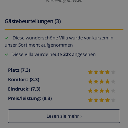
Wochentag anreisen
Gästebeurteilungen (3)
Diese wunderschöne Villa wurde vor kurzem in
unser Sortiment aufgenommen
Diese Villa wurde heute
32x
angesehen
Platz
(7.3)
Komfort:
(8.3)
Eindruck:
(7.3)
Preis/leistung:
(8.3)
Lesen sie mehr ›