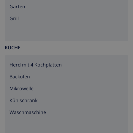
Garten
Grill
KÜCHE
Herd mit 4 Kochplatten
Backofen
Mikrowelle
Kühlschrank
Waschmaschine