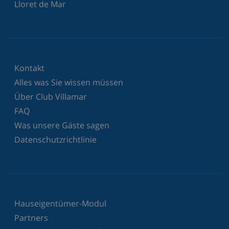
Lloret de Mar
Kontakt
Alles was Sie wissen müssen
Über Club Villamar
FAQ
Was unsere Gäste sagen
Datenschutzrichtlinie
Hauseigentümer-Modul
Partners