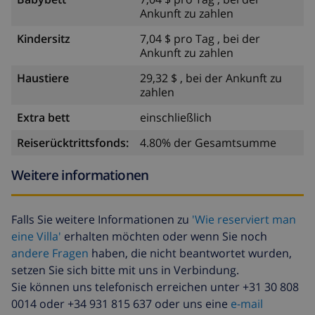
Ankunft zu zahlen
Kindersitz
7,04 $ pro Tag , bei der
Ankunft zu zahlen
Haustiere
29,32 $ , bei der Ankunft zu
zahlen
Extra bett
einschließlich
Reiserücktrittsfonds:
4.80% der Gesamtsumme
Weitere informationen
Falls Sie weitere Informationen zu
'Wie reserviert man
eine Villa'
erhalten möchten oder wenn Sie noch
andere Fragen
haben, die nicht beantwortet wurden,
setzen Sie sich bitte mit uns in Verbindung.
Sie können uns telefonisch erreichen unter +31 30 808
0014 oder +34 931 815 637 oder uns eine
e-mail