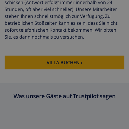
schicken (Antwort erfolgt immer innerhalb von 24
Stunden, oft aber viel schneller). Unsere Mitarbeiter
stehen Ihnen schnellstmöglich zur Verfügung. Zu
betrieblichen Stoßzeiten kann es sein, dass Sie nicht
sofort telefonischen Kontakt bekommen. Wir bitten
Sie, es dann nochmals zu versuchen.
VILLA BUCHEN ›
Was unsere Gäste auf Trustpilot sagen