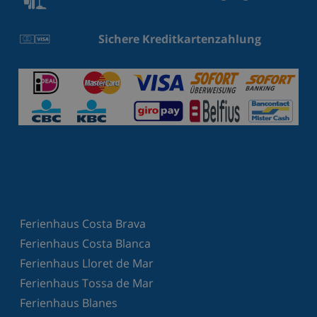
Sichere Kreditkartenzahlung
Ferienhaus Costa Brava
Ferienhaus Costa Blanca
Ferienhaus Lloret de Mar
Ferienhaus Tossa de Mar
Ferienhaus Blanes