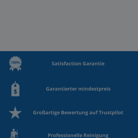
Satisfaction Garantie
Garantierter mindestpreis
Großartige Bewertung auf Trustpilot
Professionelle Reinigung