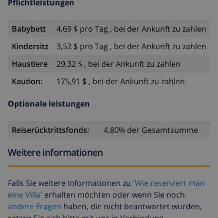
Pflichtleistungen
Babybett
4,69 $ pro Tag , bei der Ankunft zu zahlen
Kindersitz
3,52 $ pro Tag , bei der Ankunft zu zahlen
Haustiere
29,32 $ , bei der Ankunft zu zahlen
Kaution:
175,91 $ , bei der Ankunft zu zahlen
Optionale leistungen
Reiserücktrittsfonds:
4.80% der Gesamtsumme
Weitere informationen
Falls Sie weitere Informationen zu
'Wie reserviert man
eine Villa'
erhalten möchten oder wenn Sie noch
andere Fragen
haben, die nicht beantwortet wurden,