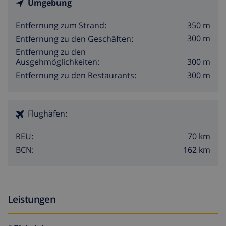
Umgebung
350 m
Entfernung zum Strand:
300 m
Entfernung zu den Geschäften:
Entfernung zu den
300 m
Ausgehmöglichkeiten:
300 m
Entfernung zu den Restaurants:
Flughäfen:
70 km
REU:
162 km
BCN:
Leistungen