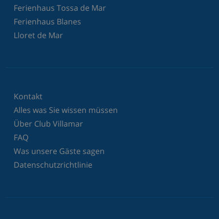
Ferienhaus Tossa de Mar
Ferienhaus Blanes
Lloret de Mar
Kontakt
Alles was Sie wissen müssen
Über Club Villamar
FAQ
Was unsere Gäste sagen
Datenschutzrichtlinie