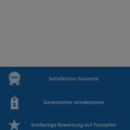
Satisfaction Garantie
Garantierter mindestpreis
Großartige Bewertung auf Trustpilot