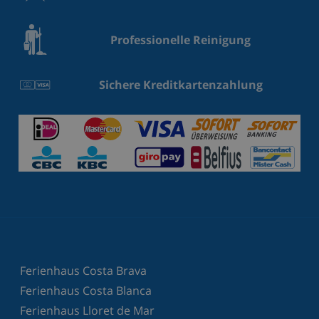
Professionelle Reinigung
Sichere Kreditkartenzahlung
Ferienhaus Costa Brava
Ferienhaus Costa Blanca
Ferienhaus Lloret de Mar