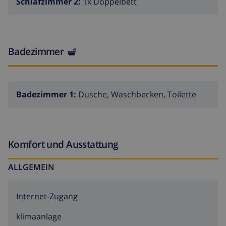
Schlafzimmer 2:
1x Doppelbett
Badezimmer
Badezimmer 1:
Dusche, Waschbecken, Toilette
Komfort und Ausstattung
ALLGEMEIN
Internet-Zugang
klimaanlage