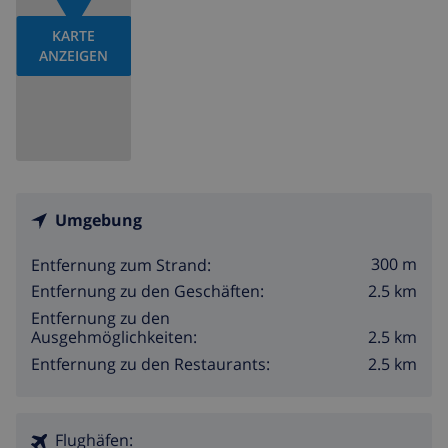
KARTE
ANZEIGEN
Umgebung
300 m
Entfernung zum Strand:
2.5 km
Entfernung zu den Geschäften:
Entfernung zu den
2.5 km
Ausgehmöglichkeiten:
2.5 km
Entfernung zu den Restaurants:
Flughäfen: