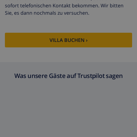
sofort telefonischen Kontakt bekommen. Wir bitten
Sie, es dann nochmals zu versuchen.
VILLA BUCHEN ›
Was unsere Gäste auf Trustpilot sagen