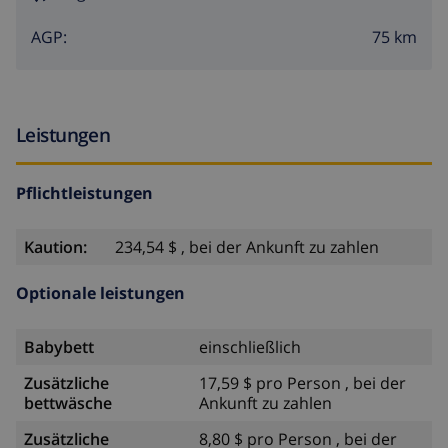
75 km
AGP:
Leistungen
Pflichtleistungen
Kaution:
234,54 $ , bei der Ankunft zu zahlen
Optionale leistungen
Babybett
einschließlich
Zusätzliche
17,59 $ pro Person , bei der
bettwäsche
Ankunft zu zahlen
Zusätzliche
8,80 $ pro Person , bei der