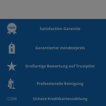
Satisfaction Garantie
Garantierter mindestpreis
Großartige Bewertung auf Trustpilot
Professionelle Reinigung
Sichere Kreditkartenzahlung