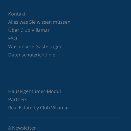
Kontakt
Alles was Sie wissen müssen
Über Club Villamar
FAQ
Was unsere Gäste sagen
Datenschutzrichtlinie
Hauseigentümer-Modul
Partners
Real Estate by Club Villamar
à Newsletter