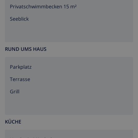
Privatschwimmbecken 15 m²
Seeblick
RUND UMS HAUS
Parkplatz
Terrasse
Grill
KÜCHE