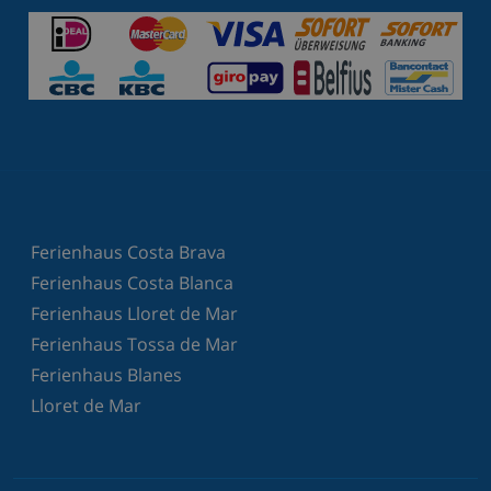
Ferienhaus Costa Brava
Ferienhaus Costa Blanca
Ferienhaus Lloret de Mar
Ferienhaus Tossa de Mar
Ferienhaus Blanes
Lloret de Mar