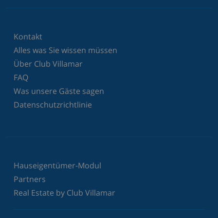
Kontakt
Alles was Sie wissen müssen
Über Club Villamar
FAQ
Was unsere Gäste sagen
Datenschutzrichtlinie
Hauseigentümer-Modul
Partners
Real Estate by Club Villamar