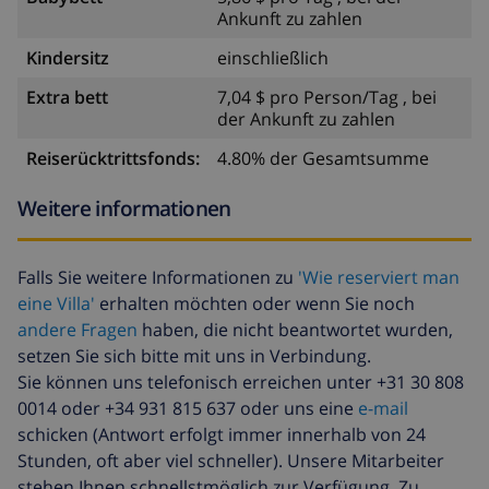
Ankunft zu zahlen
Kindersitz
einschließlich
Extra bett
7,04 $ pro Person/Tag , bei
der Ankunft zu zahlen
Reiserücktrittsfonds:
4.80% der Gesamtsumme
Weitere informationen
Falls Sie weitere Informationen zu
'Wie reserviert man
eine Villa'
erhalten möchten oder wenn Sie noch
andere Fragen
haben, die nicht beantwortet wurden,
setzen Sie sich bitte mit uns in Verbindung.
Sie können uns telefonisch erreichen unter +31 30 808
0014 oder +34 931 815 637 oder uns eine
e-mail
schicken (Antwort erfolgt immer innerhalb von 24
Stunden, oft aber viel schneller). Unsere Mitarbeiter
stehen Ihnen schnellstmöglich zur Verfügung. Zu