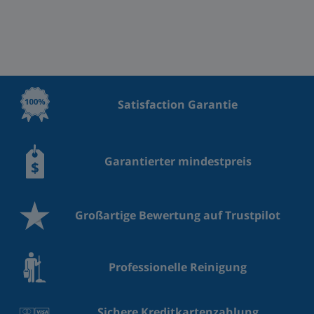
Satisfaction Garantie
Garantierter mindestpreis
Großartige Bewertung auf Trustpilot
Professionelle Reinigung
Sichere Kreditkartenzahlung