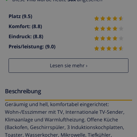
Platz
(9.5)
Komfort:
(8.8)
Eindruck:
(8.8)
Preis/leistung:
(9.0)
Lesen sie mehr ›
Beschreibung
Geräumig und hell, komfortabel eingerichtet:
Wohn-/Esszimmer mit TV, Internationale TV-Sender,
Klimaanlage und Warmluftheizung. Offene Küche
(Backofen, Geschirrspüler, 3 Induktionskochplatten,
Toaster, Wasserkocher, Mikrowelle, Tiefkühler,