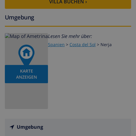
VILLA BUCHEN ›
Umgebung
Lesen Sie mehr über:
Spanien
>
Costa del Sol
>
Nerja
KARTE
ANZEIGEN
Umgebung