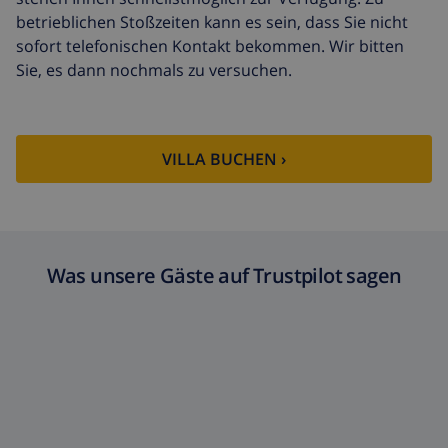
betrieblichen Stoßzeiten kann es sein, dass Sie nicht
sofort telefonischen Kontakt bekommen. Wir bitten
Sie, es dann nochmals zu versuchen.
VILLA BUCHEN ›
Was unsere Gäste auf Trustpilot sagen