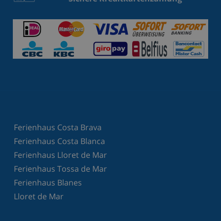
Ferienhaus Costa Brava
Ferienhaus Costa Blanca
Ferienhaus Lloret de Mar
Ferienhaus Tossa de Mar
Ferienhaus Blanes
Lloret de Mar