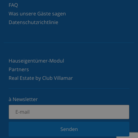
FAQ
Was unsere Gäste sagen
Datenschutzrichtlinie
Hauseigentümer-Modul
Partners
Real Estate by Club Villamar
à Newsletter
Senden