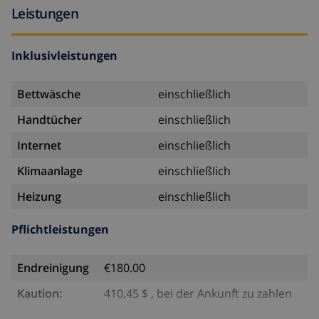
Leistungen
Inklusivleistungen
Bettwäsche
einschließlich
Handtücher
einschließlich
Internet
einschließlich
Klimaanlage
einschließlich
Heizung
einschließlich
Pflichtleistungen
Endreinigung
€180.00
Kaution:
410,45 $ , bei der Ankunft zu zahlen