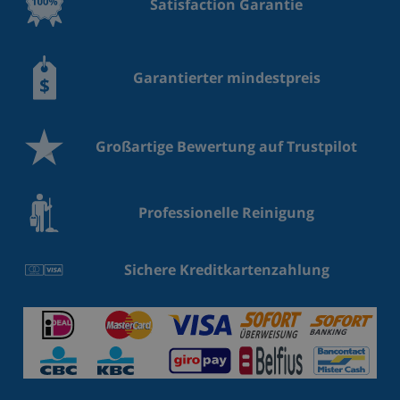
Satisfaction Garantie
Garantierter mindestpreis
Großartige Bewertung auf Trustpilot
Professionelle Reinigung
Sichere Kreditkartenzahlung