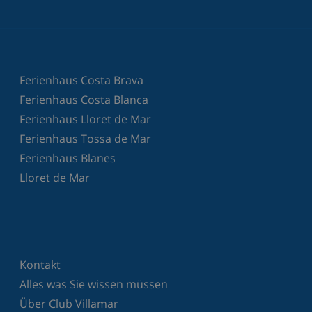
Ferienhaus Costa Brava
Ferienhaus Costa Blanca
Ferienhaus Lloret de Mar
Ferienhaus Tossa de Mar
Ferienhaus Blanes
Lloret de Mar
Kontakt
Alles was Sie wissen müssen
Über Club Villamar