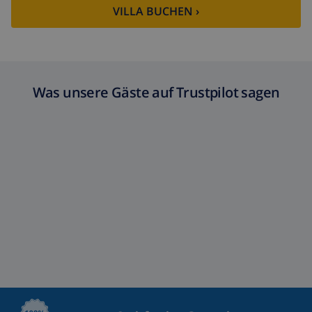
VILLA BUCHEN ›
Was unsere Gäste auf Trustpilot sagen