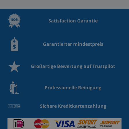
Satisfaction Garantie
Garantierter mindestpreis
Großartige Bewertung auf Trustpilot
Professionelle Reinigung
Sichere Kreditkartenzahlung