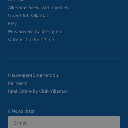
Alles was Sie wissen müssen
Über Club Villamar
FAQ
Was unsere Gäste sagen
Datenschutzrichtlinie
Hauseigentümer-Modul
Partners
Real Estate by Club Villamar
à Newsletter