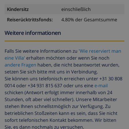
Kindersitz
einschließlich
Reiserücktrittsfonds:
4.80% der Gesamtsumme
Weitere informationen
Falls Sie weitere Informationen zu
'Wie reserviert man
eine Villa'
erhalten möchten oder wenn Sie noch
andere Fragen
haben, die nicht beantwortet wurden,
setzen Sie sich bitte mit uns in Verbindung.
Sie können uns telefonisch erreichen unter +31 30 808
0014 oder +34 931 815 637 oder uns eine
e-mail
schicken (Antwort erfolgt immer innerhalb von 24
Stunden, oft aber viel schneller). Unsere Mitarbeiter
stehen Ihnen schnellstmöglich zur Verfügung. Zu
betrieblichen Stoßzeiten kann es sein, dass Sie nicht
sofort telefonischen Kontakt bekommen. Wir bitten
Sie, es dann nochmals zu versuchen.