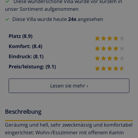
Diese wunderschöne Villa wurde vor kurzem in
unser Sortiment aufgenommen
Diese Villa wurde heute
24x
angesehen
Platz
(8.9)
Komfort:
(8.4)
Eindruck:
(8.1)
Preis/leistung:
(9.1)
Lesen sie mehr ›
Beschreibung
Geräumig und hell, sehr zweckmässig und komfortabel
eingerichtet: Wohn-/Esszimmer mit offenem Kamin