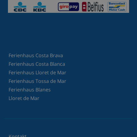
Ferienhaus Costa Brava
Ferienhaus Costa Blanca
Ferienhaus Lloret de Mar
Ferienhaus Tossa de Mar
Ferienhaus Blanes
Lloret de Mar
Kontakt