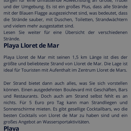
und der Umgebung. Es ist ein großes Plus, dass alle Strände
mit der Blauen Flagge ausgezeichnet sind, was bedeutet, dass
die Strände sauber, mit Duschen, Toiletten, Strandwächtern
und vielem mehr ausgestattet sind.
Lesen Sie weiter für eine Übersicht der verschiedenen
Strände.
Playa Lloret de Mar
Playa Lloret de Mar mit seinen 1,5 km Länge ist dies der
größte und beliebteste Strand von Lloret de Mar. Die Lage ist
ideal für Touristen mit Aufenthalt im Zentrum Lloret de Mars.
Der Strand bietet dann auch alles, was Sie sich vorstellen
können. Einen ausgedehnten Boulevard mit Geschäften, Bars
und Restaurants. Doch auch am Strand selbst fehlt es an
nichts. Für 5 Euro pro Tag kann man Strandliegen und
Sonnenschirme mieten. Es gibt gesellige Cocktailbars, wo die
besten Cocktails von Lloret de Mar zu haben sind und ein
großes Angebot an Wassersportaktivitäten.
Playa