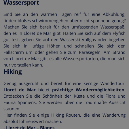
Wassersport
Sind Sie an den warmen Tagen reif für eine Abkühlung,
finden bloßes schwimmengehen aber nicht spannend genug?
Machen Sie sich bereit für den umfassenden Wasserspaß,
den es in Lloret de Mar gibt. Halten Sie sich auf dem Flyfish
gut fest, geben Sie auf den Wasserski Vollgas oder begeben
Sie sich in luftige Höhen und schnallen Sie sich den
Fallschirm um oder gehen Sie zum Parasegeln. Am Strand
von Lloret de Mar gibt es alle Wassersportarten, die man sich
nur vorstellen kann.
Hiking
Genug ausgeruht und bereit für eine kernige Wandertour.
Lloret de Mar
bietet
prächtige Wandermöglichkeiten
.
Entdecken Sie die Schönheit der Küste und die Flora und
Fauna Spaniens. Sie werden über die traumhafte Aussicht
staunen.
Hier finden Sie einige Hiking Routen, die eine Wanderung
absolut lohnenswert machen.
-
Lloret de Mar – Blanes