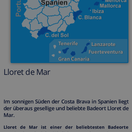
Lloret de Mar
Im sonnigen Süden der Costa Brava in Spanien liegt
der überaus gesellige und beliebte Badeort Lloret de
Mar.
Lloret de Mar ist einer der beliebtesten Badeorte