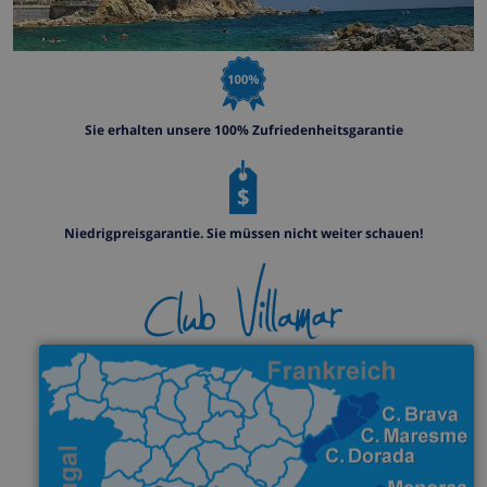
Sie erhalten unsere 100% Zufriedenheitsgarantie
Niedrigpreisgarantie. Sie müssen nicht weiter schauen!