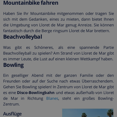
Mountainbike fahren
Haben Sie Ihr Mountainbike mitgenommen oder tragen Sie
sich mit dem Gedanken, eines zu mieten, dann bietet Ihnen
die Umgebung von Lloret de Mar genug Anreize. Sie können
fantastisch durch die Berge ringsum Lloret de Mar brettern.
Beachvolleybal
Was gibt es Schöneres, als eine spannende Partie
Beachvolleyball zu spielen? Am Strand von Lloret de Mar gibt
es immer Leute, die Lust auf einen kleinen Wettkampf haben.
Bowling
Ein geselliger Abend mit der ganzen Familie oder den
Freunden oder auf der Suche nach etwas Überraschendem.
Gehen Sie Bowling spielen! In Zentrum von Lloret de Mar gibt
es eine
Disco-Bowlingbahn
und etwas außerhalb von Lloret
de Mar in Richtung
Blanes
, steht ein großes Bowling-
Zentrum.
Ausflüge