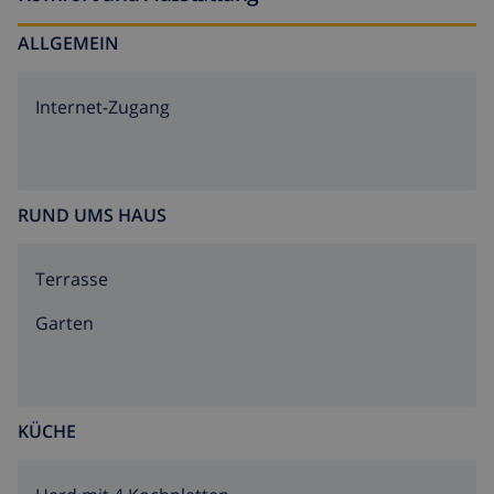
ALLGEMEIN
Internet-Zugang
RUND UMS HAUS
Terrasse
Garten
KÜCHE