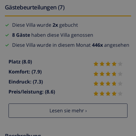
Gästebeurteilungen (7)
Diese Villa wurde
2x
gebucht
8 Gäste
haben diese Villa genossen
Diese Villa wurde in diesem Monat
446x
angesehen
Platz
(8.0)
Komfort:
(7.9)
Eindruck:
(7.3)
Preis/leistung:
(8.6)
Lesen sie mehr ›
Beschreibung