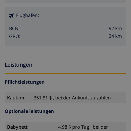
Flughäfen:
92 km
BCN:
34 km
GRO:
Leistungen
Pflichtleistungen
Kaution:
351,81 $ , bei der Ankunft zu zahlen
Optionale leistungen
Babybett
4,98 $ pro Tag , bei der