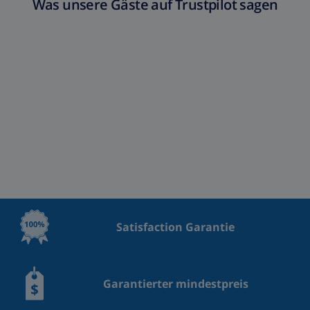
Was unsere Gäste auf Trustpilot sagen
Satisfaction Garantie
Garantierter mindestpreis