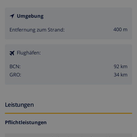
Umgebung
400 m
Entfernung zum Strand:
Flughäfen:
92 km
BCN:
34 km
GRO:
Leistungen
Pflichtleistungen