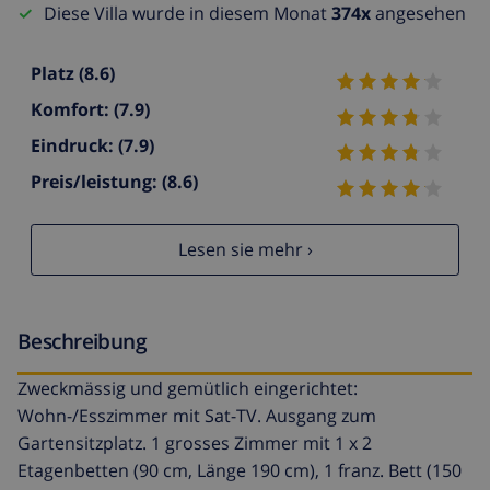
Diese Villa wurde in diesem Monat
374x
angesehen
Platz
(8.6)
Komfort:
(7.9)
Eindruck:
(7.9)
Preis/leistung:
(8.6)
Lesen sie mehr ›
Beschreibung
Zweckmässig und gemütlich eingerichtet:
Wohn-/Esszimmer mit Sat-TV. Ausgang zum
Gartensitzplatz. 1 grosses Zimmer mit 1 x 2
Etagenbetten (90 cm, Länge 190 cm), 1 franz. Bett (150