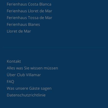
Ferienhaus Costa Blanca
Ferienhaus Lloret de Mar
Ferienhaus Tossa de Mar
Ferienhaus Blanes
Lloret de Mar
Kontakt
Alles was Sie wissen müssen
Über Club Villamar
FAQ
Was unsere Gäste sagen
Datenschutzrichtlinie