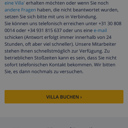
eine Villa'
erhalten möchten oder wenn Sie noch
andere Fragen
haben, die nicht beantwortet wurden,
setzen Sie sich bitte mit uns in Verbindung.
Sie können uns telefonisch erreichen unter +31 30 808
0014 oder +34 931 815 637 oder uns eine
e-mail
schicken (Antwort erfolgt immer innerhalb von 24
Stunden, oft aber viel schneller). Unsere Mitarbeiter
stehen Ihnen schnellstmöglich zur Verfügung. Zu
betrieblichen Stoßzeiten kann es sein, dass Sie nicht
sofort telefonischen Kontakt bekommen. Wir bitten
Sie, es dann nochmals zu versuchen.
VILLA BUCHEN ›