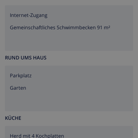
Internet-Zugang
Gemeinschaftliches Schwimmbecken 91 m²
RUND UMS HAUS
Parkplatz
Garten
KÜCHE
Herd mit 4 Kochplatten