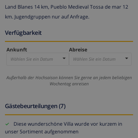
Land Blanes 14 km, Pueblo Medieval Tossa de mar 12
km. Jugendgruppen nur auf Anfrage.
Verfügbarkeit
Ankunft
Abreise
Wählen Sie ein Datum
Wählen Sie ein Datum
Außerhalb der Hochsaison können Sie gerne an jedem beliebigen
Wochentag anreisen
Gästebeurteilungen (7)
Diese wunderschöne Villa wurde vor kurzem in
unser Sortiment aufgenommen