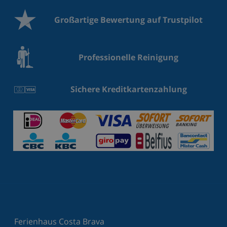
Großartige Bewertung auf Trustpilot
Professionelle Reinigung
Sichere Kreditkartenzahlung
Ferienhaus Costa Brava