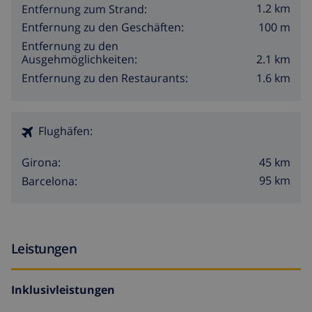
1.2 km
Entfernung zum Strand:
100 m
Entfernung zu den Geschäften:
Entfernung zu den
2.1 km
Ausgehmöglichkeiten:
1.6 km
Entfernung zu den Restaurants:
Flughäfen:
45 km
Girona:
95 km
Barcelona:
Leistungen
Inklusivleistungen