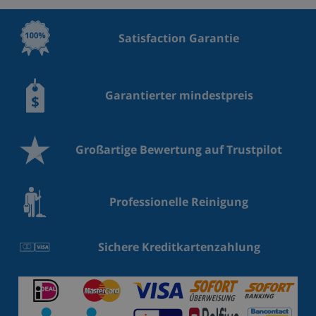
Satisfaction Garantie
Garantierter mindestpreis
Großartige Bewertung auf Trustpilot
Professionelle Reinigung
Sichere Kreditkartenzahlung