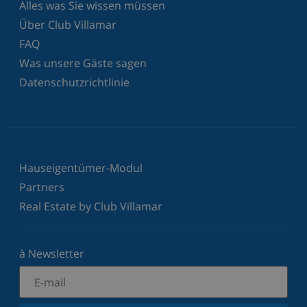
Alles was Sie wissen müssen
Über Club Villamar
FAQ
Was unsere Gäste sagen
Datenschutzrichtlinie
Hauseigentümer-Modul
Partners
Real Estate by Club Villamar
à Newsletter