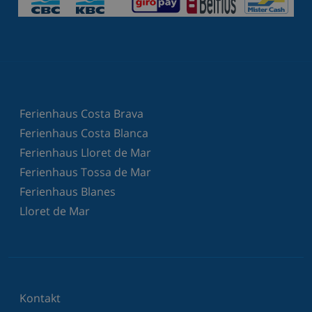
Ferienhaus Costa Brava
Ferienhaus Costa Blanca
Ferienhaus Lloret de Mar
Ferienhaus Tossa de Mar
Ferienhaus Blanes
Lloret de Mar
Kontakt