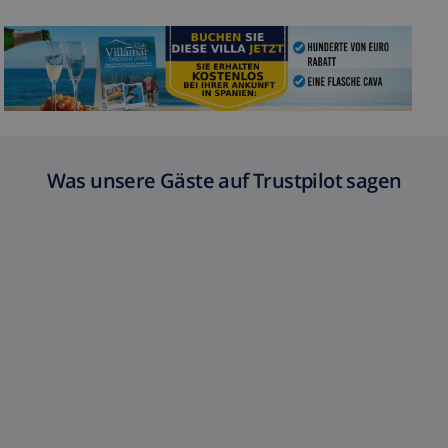
Was unsere Gäste auf Trustpilot sagen