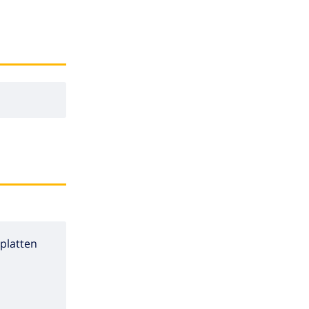
platten