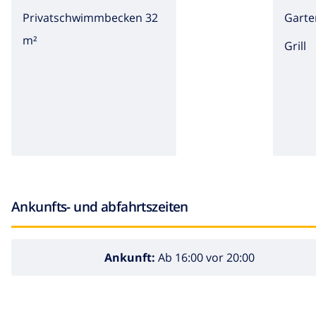
Privatschwimmbecken 32
Garte
m²
Grill
Ankunfts- und abfahrtszeiten
Ankunft:
Ab 16:00 vor 20:00