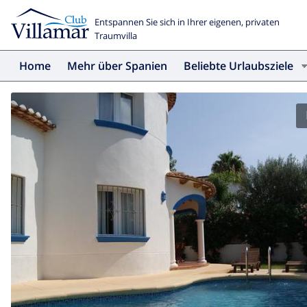
Entspannen Sie sich in Ihrer eigenen, privaten
Traumvilla
Home
Mehr über Spanien
Beliebte Urlaubsziele