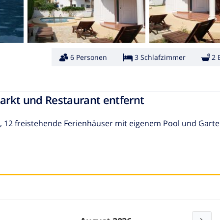
6 Personen
3 Schlafzimmer
2 
arkt und Restaurant entfernt
 12 freistehende Ferienhäuser mit eigenem Pool und Garte