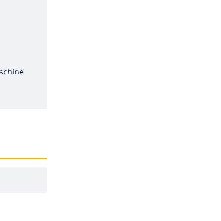
schine