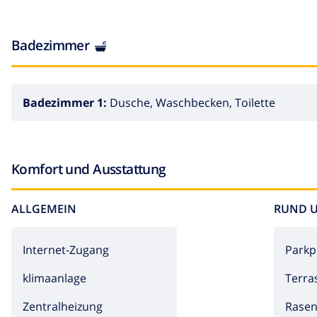
Badezimmer
Badezimmer 1:
Dusche, Waschbecken, Toilette
Komfort und Ausstattung
ALLGEMEIN
RUND 
Internet-Zugang
Parkp
klimaanlage
Terra
Zentralheizung
Rase