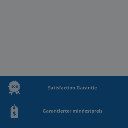
Satisfaction Garantie
Garantierter mindestpreis