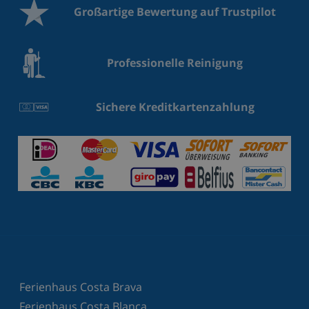
Großartige Bewertung auf Trustpilot
Professionelle Reinigung
Sichere Kreditkartenzahlung
Ferienhaus Costa Brava
Ferienhaus Costa Blanca