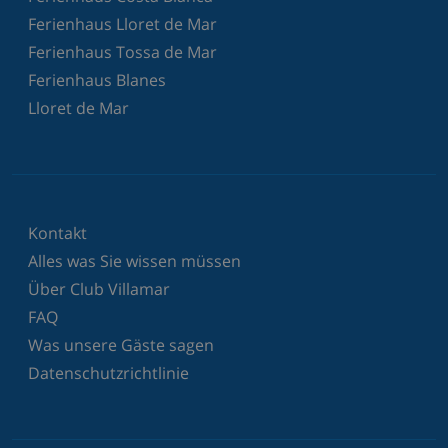
Ferienhaus Lloret de Mar
Ferienhaus Tossa de Mar
Ferienhaus Blanes
Lloret de Mar
Kontakt
Alles was Sie wissen müssen
Über Club Villamar
FAQ
Was unsere Gäste sagen
Datenschutzrichtlinie