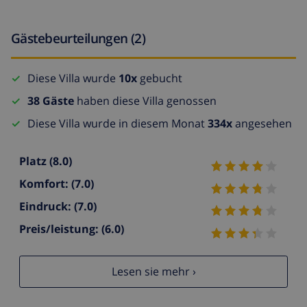
Gästebeurteilungen (2)
Diese Villa wurde
10x
gebucht
38 Gäste
haben diese Villa genossen
Diese Villa wurde in diesem Monat
334x
angesehen
Platz
(8.0)
Komfort:
(7.0)
Eindruck:
(7.0)
Preis/leistung:
(6.0)
Lesen sie mehr ›