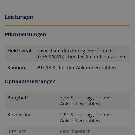
Leistungen
Pflichtleistungen
Elektrizität
basiert auf den Energieverbrauch
(0,35 $/kWh) , bei der Ankunft zu zahlen
Kaution:
293,18 $ , bei der Ankunft zu zahlen
Optionale leistungen
Babybett
3,35 $ pro Tag , bei der
Ankunft zu zahlen
Kindersitz
2,51 $ pro Tag , bei der
Ankunft zu zahlen
Internet
einschließlich