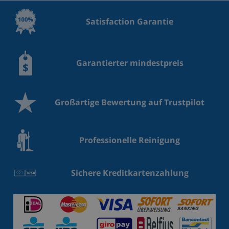
Satisfaction Garantie
Garantierter mindestpreis
Großartige Bewertung auf Trustpilot
Professionelle Reinigung
Sichere Kreditkartenzahlung