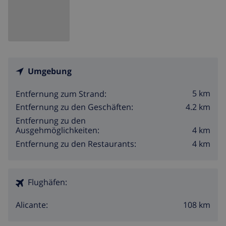
Umgebung
5 km
Entfernung zum Strand:
4.2 km
Entfernung zu den Geschäften:
Entfernung zu den
4 km
Ausgehmöglichkeiten:
4 km
Entfernung zu den Restaurants:
Flughäfen:
108 km
Alicante: