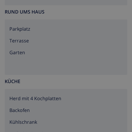
RUND UMS HAUS
Parkplatz
Terrasse
Garten
KÜCHE
Herd mit 4 Kochplatten
Backofen
Kühlschrank