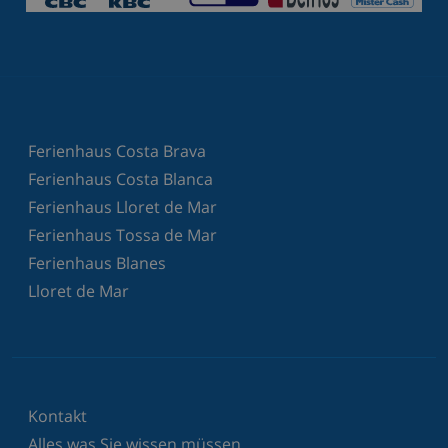
Ferienhaus Costa Brava
Ferienhaus Costa Blanca
Ferienhaus Lloret de Mar
Ferienhaus Tossa de Mar
Ferienhaus Blanes
Lloret de Mar
Kontakt
Alles was Sie wissen müssen