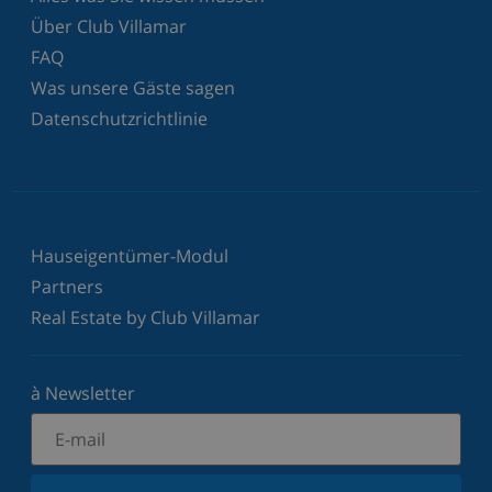
Über Club Villamar
FAQ
Was unsere Gäste sagen
Datenschutzrichtlinie
Hauseigentümer-Modul
Partners
Real Estate by Club Villamar
à Newsletter