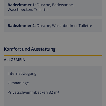
Badezimmer 1:
Dusche, Badewanne,
Waschbecken, Toilette
Badezimmer 2:
Dusche, Waschbecken, Toilette
Komfort und Ausstattung
ALLGEMEIN
Internet-Zugang
klimaanlage
Privatschwimmbecken 32 m²