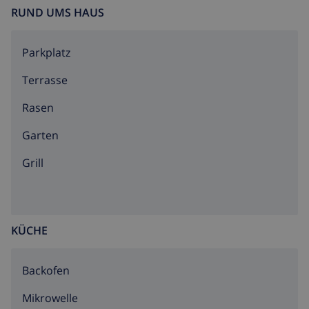
RUND UMS HAUS
Parkplatz
Terrasse
Rasen
Garten
Grill
KÜCHE
Backofen
Mikrowelle