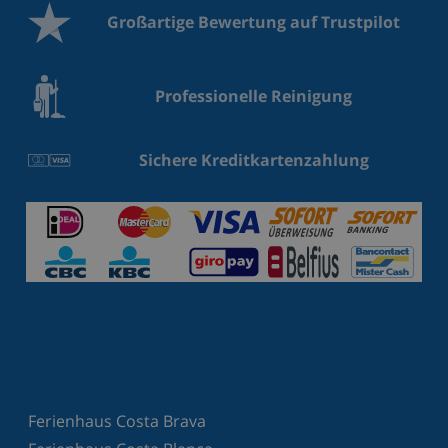
Großartige Bewertung auf Trustpilot
Professionelle Reinigung
Sichere Kreditkartenzahlung
Ferienhaus Costa Brava