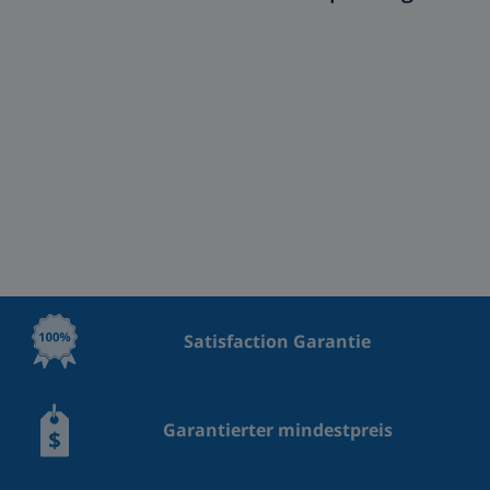
Satisfaction Garantie
Garantierter mindestpreis