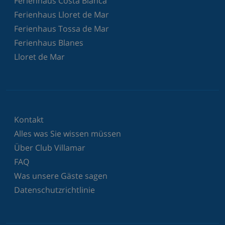
Ferienhaus Costa Blanca
Ferienhaus Lloret de Mar
Ferienhaus Tossa de Mar
Ferienhaus Blanes
Lloret de Mar
Kontakt
Alles was Sie wissen müssen
Über Club Villamar
FAQ
Was unsere Gäste sagen
Datenschutzrichtlinie