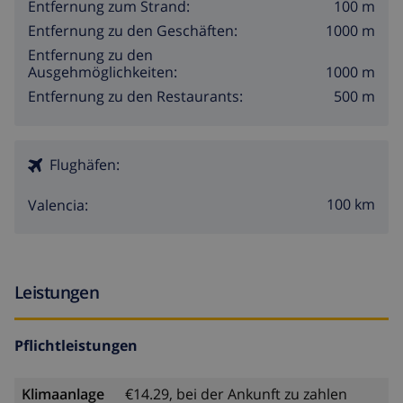
100 m
Entfernung zum Strand:
1000 m
Entfernung zu den Geschäften:
Entfernung zu den
1000 m
Ausgehmöglichkeiten:
500 m
Entfernung zu den Restaurants:
Flughäfen:
100 km
Valencia:
Leistungen
Pflichtleistungen
Klimaanlage
€14.29, bei der Ankunft zu zahlen