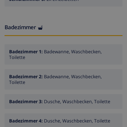
Badezimmer
Badezimmer 1:
Badewanne, Waschbecken,
Toilette
Badezimmer 2:
Badewanne, Waschbecken,
Toilette
Badezimmer 3:
Dusche, Waschbecken, Toilette
Badezimmer 4:
Dusche, Waschbecken, Toilette