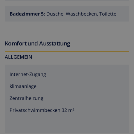
Badezimmer 5:
Dusche, Waschbecken, Toilette
Komfort und Ausstattung
ALLGEMEIN
Internet-Zugang
klimaanlage
Zentralheizung
Privatschwimmbecken 32 m²