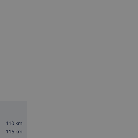
110 km
116 km