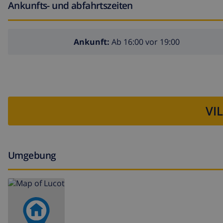
Ankunfts- und abfahrtszeiten
Ankunft:
Ab 16:00 vor 19:00
VI
Umgebung