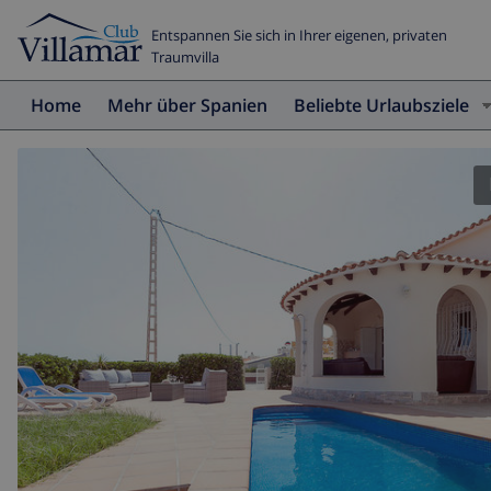
Entspannen Sie sich in Ihrer eigenen, privaten
Traumvilla
Home
Mehr über Spanien
Beliebte Urlaubsziele