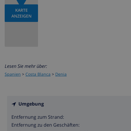
KARTE
ANZEIGEN
Lesen Sie mehr über:
Spanien
>
Costa Blanca
>
Denia
Umgebung
Entfernung zum Strand:
Entfernung zu den Geschäften: