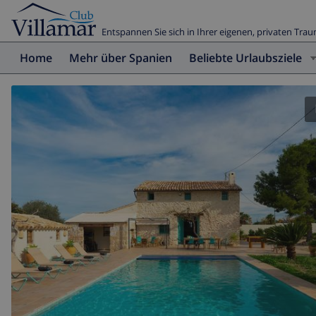
Entspannen Sie sich in Ihrer eigenen, privaten Trau
Home
Mehr über Spanien
Beliebte Urlaubsziele