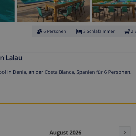
6 Personen
3 Schlafzimmer
2 
en Lalau
 in Denia, an der Costa Blanca, Spanien für 6 Personen.
August 2026