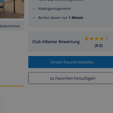
Niedrigpreisgarantie
Buchen dauert nur
1 Minute
Badezimmer
Club Villamar Bewertung
(8.0)
Einem freund mitteilen
zu Favoriten hinzufügen