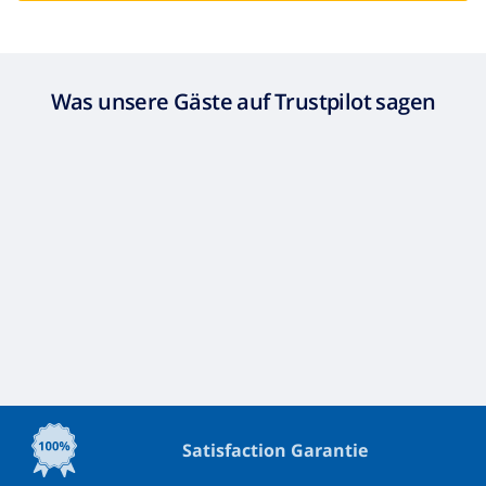
Was unsere Gäste auf Trustpilot sagen
Satisfaction Garantie