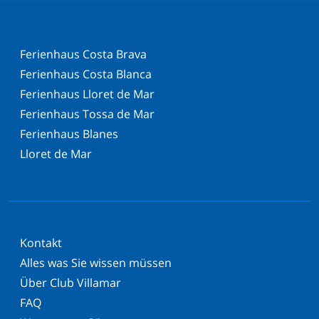
Ferienhaus Costa Brava
Ferienhaus Costa Blanca
Ferienhaus Lloret de Mar
Ferienhaus Tossa de Mar
Ferienhaus Blanes
Lloret de Mar
Kontakt
Alles was Sie wissen müssen
Über Club Villamar
FAQ