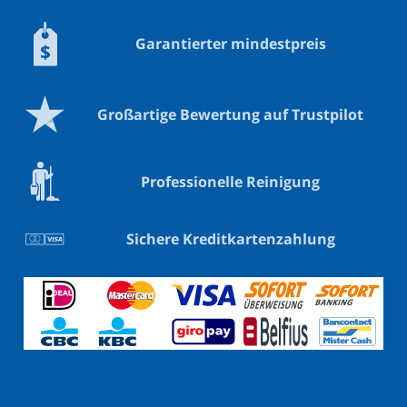
Garantierter mindestpreis
Großartige Bewertung auf Trustpilot
Professionelle Reinigung
Sichere Kreditkartenzahlung