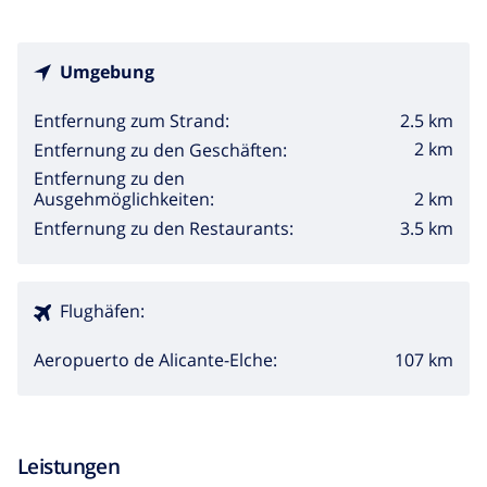
Umgebung
2.5 km
Entfernung zum Strand:
2 km
Entfernung zu den Geschäften:
Entfernung zu den
2 km
Ausgehmöglichkeiten:
3.5 km
Entfernung zu den Restaurants:
Flughäfen:
107 km
Aeropuerto de Alicante-Elche:
Leistungen