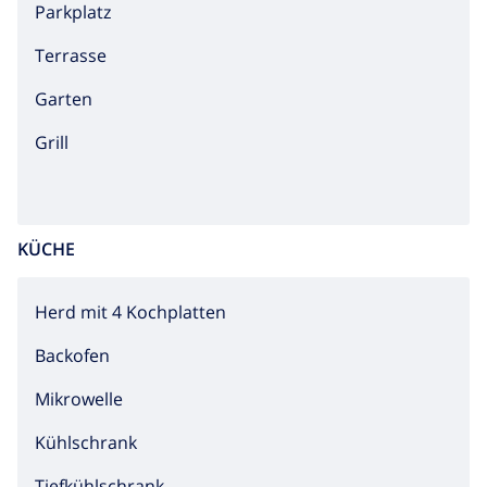
Parkplatz
Terrasse
Garten
Grill
KÜCHE
Herd mit 4 Kochplatten
Backofen
Mikrowelle
Kühlschrank
Tiefkühlschrank