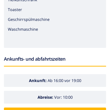
Toaster
Geschirrspülmaschine
Waschmaschine
Ankunfts- und abfahrtszeiten
Ankunft:
Ab 16:00 vor 19:00
Abreise:
Vor: 10:00