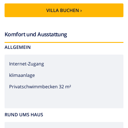
VILLA BUCHEN ›
Komfort und Ausstattung
ALLGEMEIN
Internet-Zugang
klimaanlage
Privatschwimmbecken 32 m²
RUND UMS HAUS