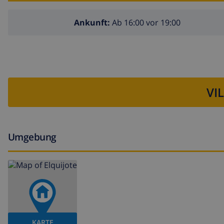
Ankunft:
Ab 16:00 vor 19:00
VI
Umgebung
KARTE