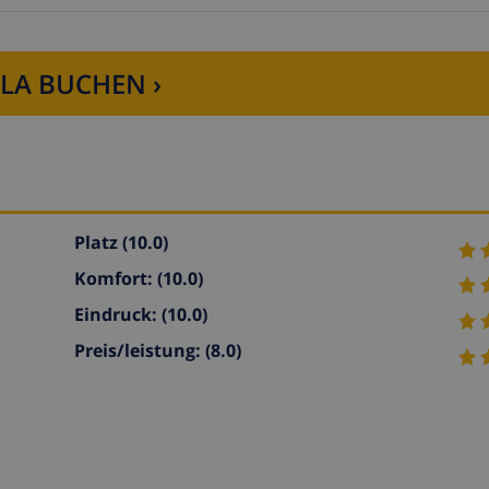
LLA BUCHEN ›
Platz
(10.0)
Komfort:
(10.0)
Eindruck:
(10.0)
Preis/leistung:
(8.0)