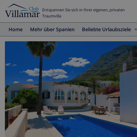
Entspannen Sie sich in Ihrer eigenen, privaten
Traumvilla
Home
Mehr über Spanien
Beliebte Urlaubsziele