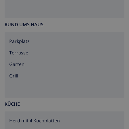
RUND UMS HAUS
Parkplatz
Terrasse
Garten
Grill
KÜCHE
Herd mit 4 Kochplatten