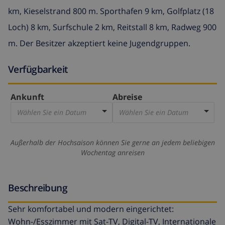
km, Kieselstrand 800 m. Sporthafen 9 km, Golfplatz (18
Loch) 8 km, Surfschule 2 km, Reitstall 8 km, Radweg 900
m. Der Besitzer akzeptiert keine Jugendgruppen.
Verfügbarkeit
Ankunft
Abreise
Wählen Sie ein Datum
Wählen Sie ein Datum
Außerhalb der Hochsaison können Sie gerne an jedem beliebigen
Wochentag anreisen
Beschreibung
Sehr komfortabel und modern eingerichtet:
Wohn-/Esszimmer mit Sat-TV, Digital-TV, Internationale