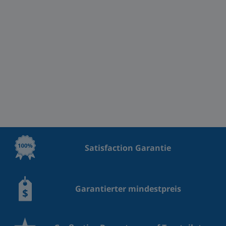
Satisfaction Garantie
Garantierter mindestpreis