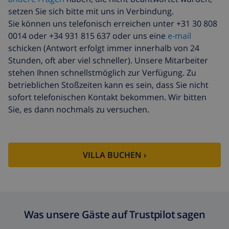
setzen Sie sich bitte mit uns in Verbindung.
Sie können uns telefonisch erreichen unter +31 30 808
0014 oder +34 931 815 637 oder uns eine
e-mail
schicken (Antwort erfolgt immer innerhalb von 24
Stunden, oft aber viel schneller). Unsere Mitarbeiter
stehen Ihnen schnellstmöglich zur Verfügung. Zu
betrieblichen Stoßzeiten kann es sein, dass Sie nicht
sofort telefonischen Kontakt bekommen. Wir bitten
Sie, es dann nochmals zu versuchen.
VILLA BUCHEN ›
Was unsere Gäste auf Trustpilot sagen