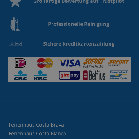
Großartige Bewertung auf Trustpilot
Professionelle Reinigung
Sichere Kreditkartenzahlung
Ferienhaus Costa Brava
Ferienhaus Costa Blanca