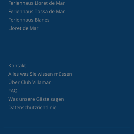
Ferienhaus Lloret de Mar
Ferienhaus Tossa de Mar
Ferienhaus Blanes
Lloret de Mar
Kontakt
Alles was Sie wissen müssen
Über Club Villamar
FAQ
Was unsere Gäste sagen
Datenschutzrichtlinie