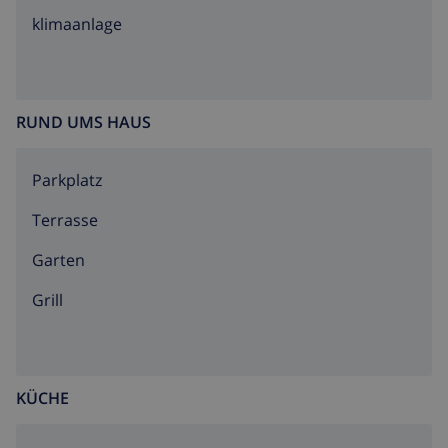
klimaanlage
RUND UMS HAUS
Parkplatz
Terrasse
Garten
Grill
KÜCHE