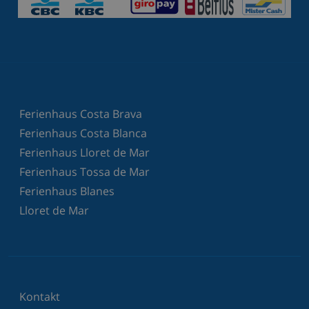
Ferienhaus Costa Brava
Ferienhaus Costa Blanca
Ferienhaus Lloret de Mar
Ferienhaus Tossa de Mar
Ferienhaus Blanes
Lloret de Mar
Kontakt