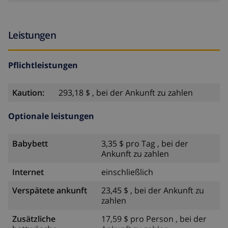
Leistungen
Pflichtleistungen
Kaution:
293,18 $ , bei der Ankunft zu zahlen
Optionale leistungen
Babybett
3,35 $ pro Tag , bei der
Ankunft zu zahlen
Internet
einschließlich
Verspätete ankunft
23,45 $ , bei der Ankunft zu
zahlen
Zusätzliche
17,59 $ pro Person , bei der