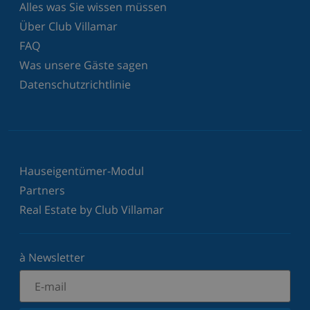
Alles was Sie wissen müssen
Über Club Villamar
FAQ
Was unsere Gäste sagen
Datenschutzrichtlinie
Hauseigentümer-Modul
Partners
Real Estate by Club Villamar
à Newsletter