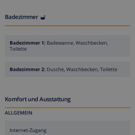
Badezimmer
Badezimmer 1:
Badewanne, Waschbecken,
Toilette
Badezimmer 2:
Dusche, Waschbecken, Toilette
Komfort und Ausstattung
ALLGEMEIN
Internet-Zugang