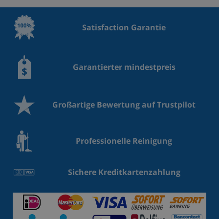
Satisfaction Garantie
Garantierter mindestpreis
Großartige Bewertung auf Trustpilot
Professionelle Reinigung
Sichere Kreditkartenzahlung