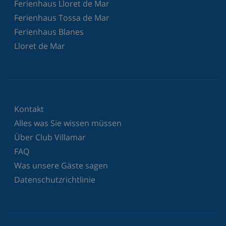
Ferienhaus Lloret de Mar
Ferienhaus Tossa de Mar
Ferienhaus Blanes
Lloret de Mar
Kontakt
Alles was Sie wissen müssen
Über Club Villamar
FAQ
Was unsere Gäste sagen
Datenschutzrichtlinie