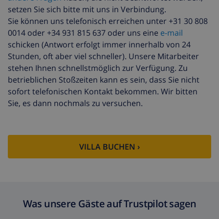
setzen Sie sich bitte mit uns in Verbindung.
Sie können uns telefonisch erreichen unter +31 30 808
0014 oder +34 931 815 637 oder uns eine
e-mail
schicken (Antwort erfolgt immer innerhalb von 24
Stunden, oft aber viel schneller). Unsere Mitarbeiter
stehen Ihnen schnellstmöglich zur Verfügung. Zu
betrieblichen Stoßzeiten kann es sein, dass Sie nicht
sofort telefonischen Kontakt bekommen. Wir bitten
Sie, es dann nochmals zu versuchen.
VILLA BUCHEN ›
Was unsere Gäste auf Trustpilot sagen