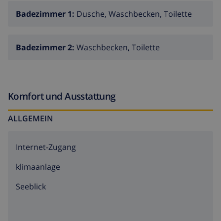
Badezimmer 1:
Dusche, Waschbecken, Toilette
Badezimmer 2:
Waschbecken, Toilette
Komfort und Ausstattung
ALLGEMEIN
Internet-Zugang
klimaanlage
Seeblick