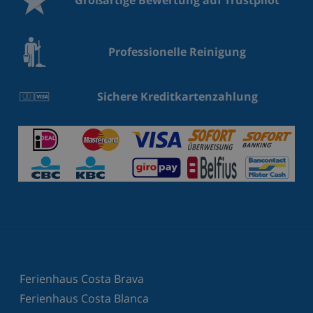
Großartige Bewertung auf Trustpilot
Professionelle Reinigung
Sichere Kreditkartenzahlung
Ferienhaus Costa Brava
Ferienhaus Costa Blanca