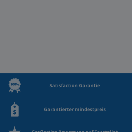
Satisfaction Garantie
Garantierter mindestpreis