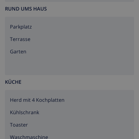
RUND UMS HAUS
Parkplatz
Terrasse
Garten
KÜCHE
Herd mit 4 Kochplatten
Kühlschrank
Toaster
Waschmaschine