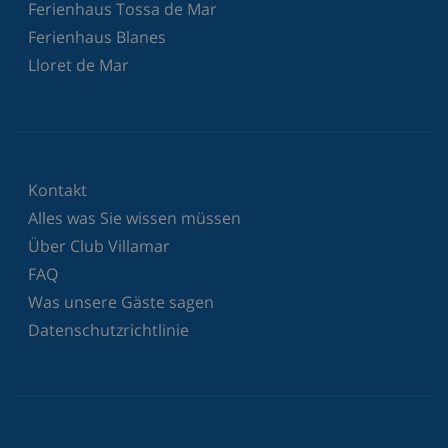
Ferienhaus Tossa de Mar
Ferienhaus Blanes
Lloret de Mar
Kontakt
Alles was Sie wissen müssen
Über Club Villamar
FAQ
Was unsere Gäste sagen
Datenschutzrichtlinie