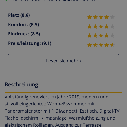
Platz
(8.6)
Komfort:
(8.5)
Eindruck:
(8.5)
Preis/leistung:
(9.1)
Lesen sie mehr ›
Beschreibung
Vollständig renoviert im Jahre 2019, modern und
stilvoll eingerichtet: Wohn-/Esszimmer mit
Panoramafenster mit 1 Diwanbett, Esstisch, Digital-TV,
Flachbildschirm, Klimaanlage, Warmluftheizung und
elektrischem Rollladen. Ausgang zur Terrasse,