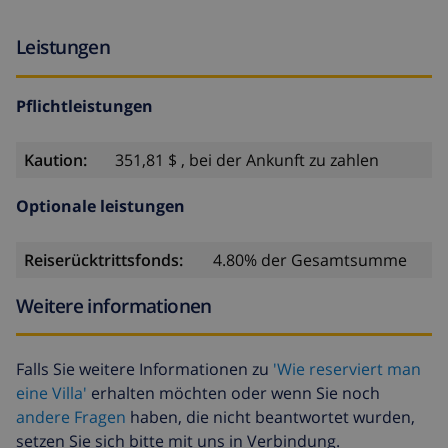
Leistungen
Pflichtleistungen
Kaution:
351,81 $ , bei der Ankunft zu zahlen
Optionale leistungen
Reiserücktrittsfonds:
4.80% der Gesamtsumme
Weitere informationen
Falls Sie weitere Informationen zu
'Wie reserviert man
eine Villa'
erhalten möchten oder wenn Sie noch
andere Fragen
haben, die nicht beantwortet wurden,
setzen Sie sich bitte mit uns in Verbindung.