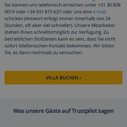
Sie können uns telefonisch erreichen unter +31 30 808
0014 oder +34 931 815 637 oder uns eine
e-mail
schicken (Antwort erfolgt immer innerhalb von 24
Stunden, oft aber viel schneller). Unsere Mitarbeiter
stehen Ihnen schnellstmöglich zur Verfügung. Zu
betrieblichen Stoßzeiten kann es sein, dass Sie nicht
sofort telefonischen Kontakt bekommen. Wir bitten
Sie, es dann nochmals zu versuchen.
VILLA BUCHEN ›
Was unsere Gäste auf Trustpilot sagen