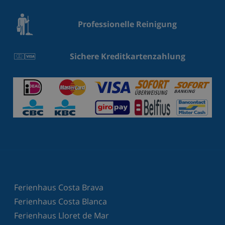
Professionelle Reinigung
Sichere Kreditkartenzahlung
Ferienhaus Costa Brava
Ferienhaus Costa Blanca
Ferienhaus Lloret de Mar