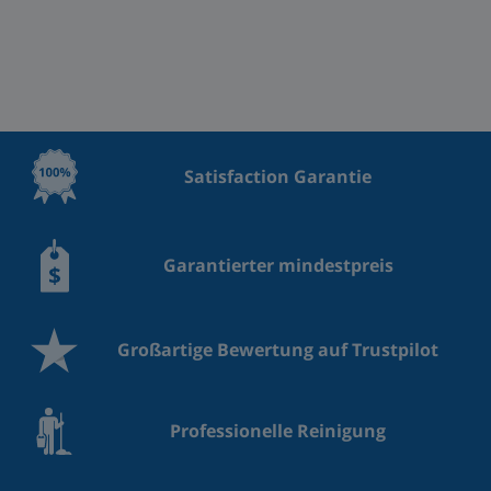
Satisfaction Garantie
Garantierter mindestpreis
Großartige Bewertung auf Trustpilot
Professionelle Reinigung