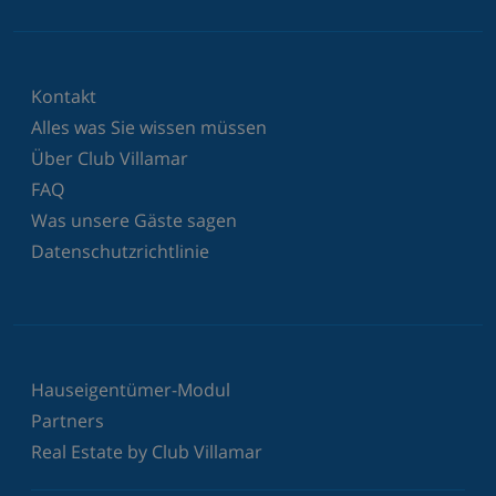
Kontakt
Alles was Sie wissen müssen
Über Club Villamar
FAQ
Was unsere Gäste sagen
Datenschutzrichtlinie
Hauseigentümer-Modul
Partners
Real Estate by Club Villamar