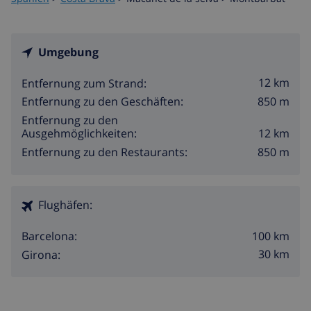
Umgebung
12 km
Entfernung zum Strand:
850 m
Entfernung zu den Geschäften:
Entfernung zu den
12 km
Ausgehmöglichkeiten:
850 m
Entfernung zu den Restaurants:
Flughäfen:
100 km
Barcelona:
30 km
Girona: