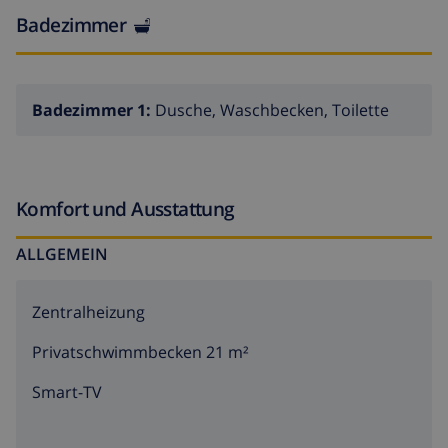
Badezimmer
Badezimmer 1:
Dusche, Waschbecken, Toilette
Komfort und Ausstattung
ALLGEMEIN
Zentralheizung
Privatschwimmbecken 21 m²
Smart-TV