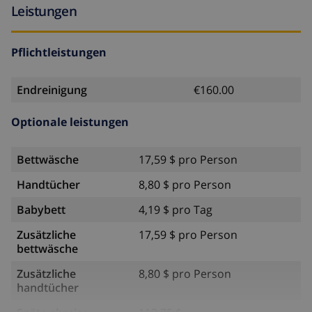
Leistungen
Pflichtleistungen
Endreinigung
€160.00
Optionale leistungen
Bettwäsche
17,59 $ pro Person
Handtücher
8,80 $ pro Person
Babybett
4,19 $ pro Tag
Zusätzliche
17,59 $ pro Person
bettwäsche
Zusätzliche
8,80 $ pro Person
handtücher