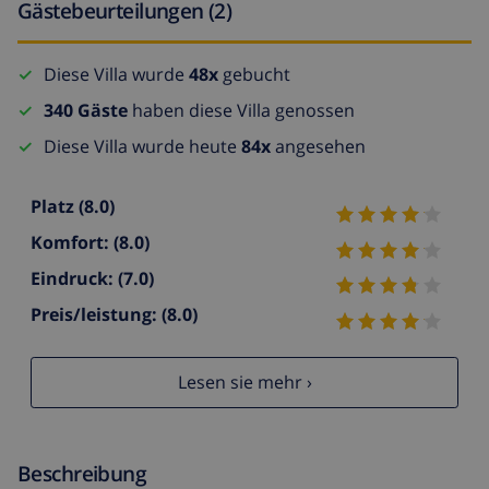
Gästebeurteilungen (2)
Diese Villa wurde
48x
gebucht
340 Gäste
haben diese Villa genossen
Diese Villa wurde heute
84x
angesehen
Platz
(8.0)
Komfort:
(8.0)
Eindruck:
(7.0)
Preis/leistung:
(8.0)
Lesen sie mehr ›
Beschreibung