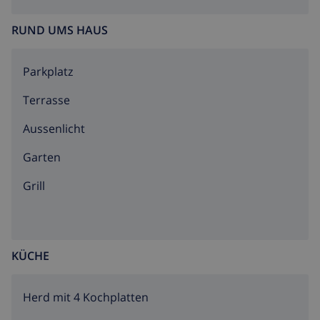
RUND UMS HAUS
Parkplatz
Terrasse
Aussenlicht
Garten
Grill
KÜCHE
Herd mit 4 Kochplatten