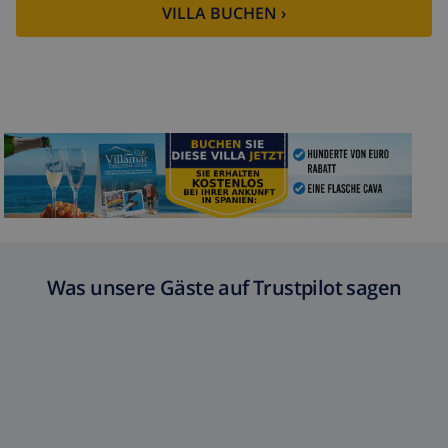
VILLA BUCHEN ›
Was unsere Gäste auf Trustpilot sagen