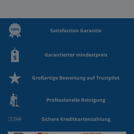
Satisfaction Garantie
Garantierter mindestpreis
Großartige Bewertung auf Trustpilot
Professionelle Reinigung
Sichere Kreditkartenzahlung