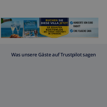
Was unsere Gäste auf Trustpilot sagen