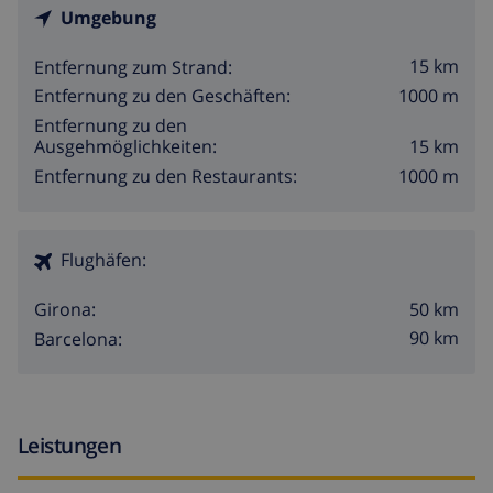
Umgebung
15 km
Entfernung zum Strand:
1000 m
Entfernung zu den Geschäften:
Entfernung zu den
15 km
Ausgehmöglichkeiten:
1000 m
Entfernung zu den Restaurants:
Flughäfen:
50 km
Girona:
90 km
Barcelona:
Leistungen