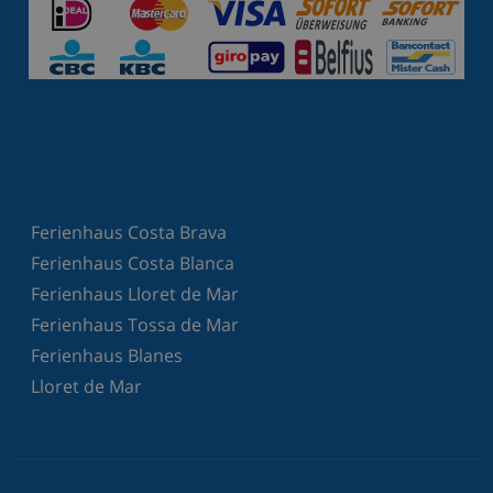
Ferienhaus Costa Brava
Ferienhaus Costa Blanca
Ferienhaus Lloret de Mar
Ferienhaus Tossa de Mar
Ferienhaus Blanes
Lloret de Mar