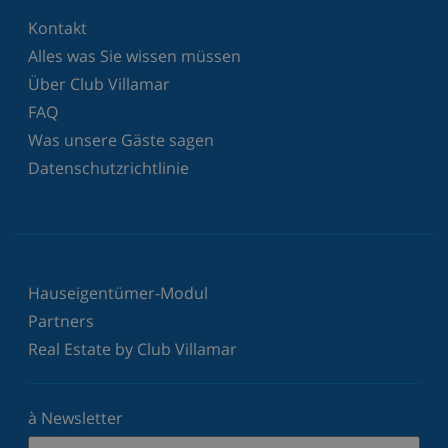
Kontakt
Alles was Sie wissen müssen
Über Club Villamar
FAQ
Was unsere Gäste sagen
Datenschutzrichtlinie
Hauseigentümer-Modul
Partners
Real Estate by Club Villamar
à Newsletter