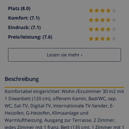
Platz
(8.0)
Komfort:
(7.1)
Eindruck:
(7.1)
Preis/leistung:
(7.6)
Lesen sie mehr ›
Beschreibung
Komfortabel eingerichtet: Wohn-/Esszimmer 30 m2 mit
1 Diwanbett (120 cm), offenem Kamin, Bad/WC, sep.
WC, Sat-TV, Digital-TV, Internationale TV-Sender, E-
Heizofen, G-Heizofen, Klimaanlage und
Warmluftheizung. Ausgang zur Terrasse. 2 Zimmer,
jedes Zimmer mit 1 franz. Bett (135 cm). 1 Zimmer mit 1