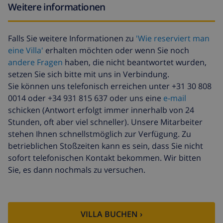
Weitere informationen
Falls Sie weitere Informationen zu
'Wie reserviert man
eine Villa'
erhalten möchten oder wenn Sie noch
andere Fragen
haben, die nicht beantwortet wurden,
setzen Sie sich bitte mit uns in Verbindung.
Sie können uns telefonisch erreichen unter +31 30 808
0014 oder +34 931 815 637 oder uns eine
e-mail
schicken (Antwort erfolgt immer innerhalb von 24
Stunden, oft aber viel schneller). Unsere Mitarbeiter
stehen Ihnen schnellstmöglich zur Verfügung. Zu
betrieblichen Stoßzeiten kann es sein, dass Sie nicht
sofort telefonischen Kontakt bekommen. Wir bitten
Sie, es dann nochmals zu versuchen.
VILLA BUCHEN ›