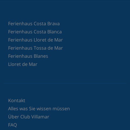
Ferienhaus Costa Brava
Ferienhaus Costa Blanca
Ferienhaus Lloret de Mar
Ferienhaus Tossa de Mar
Ferienhaus Blanes
Lloret de Mar
Kontakt
Alles was Sie wissen müssen
Über Club Villamar
FAQ