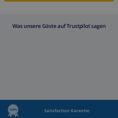
Was unsere Gäste auf Trustpilot sagen
Satisfaction Garantie