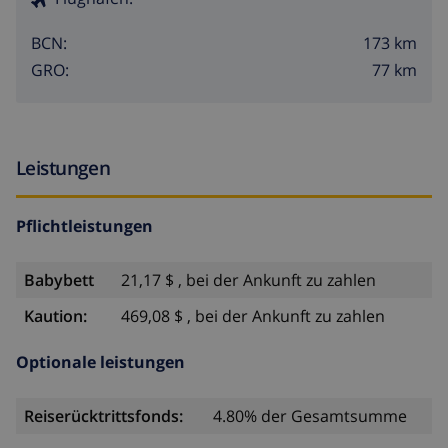
173 km
BCN:
77 km
GRO:
Leistungen
Pflichtleistungen
Babybett
21,17 $ , bei der Ankunft zu zahlen
Kaution:
469,08 $ , bei der Ankunft zu zahlen
Optionale leistungen
Reiserücktrittsfonds:
4.80% der Gesamtsumme