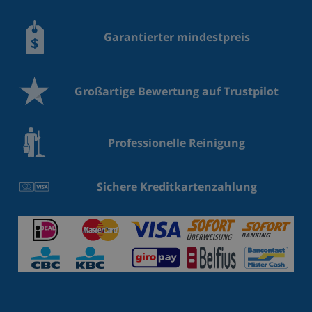
Garantierter mindestpreis
Großartige Bewertung auf Trustpilot
Professionelle Reinigung
Sichere Kreditkartenzahlung