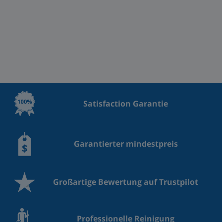
Satisfaction Garantie
Garantierter mindestpreis
Großartige Bewertung auf Trustpilot
Professionelle Reinigung