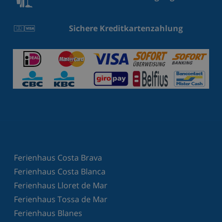
Sichere Kreditkartenzahlung
Ferienhaus Costa Brava
Ferienhaus Costa Blanca
Ferienhaus Lloret de Mar
Ferienhaus Tossa de Mar
Ferienhaus Blanes