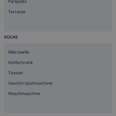
Parkplatz
Terrasse
KÜCHE
Mikrowelle
Kühlschrank
Toaster
Geschirrspülmaschine
Waschmaschine