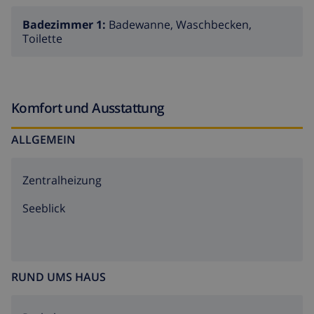
Badezimmer 1:
Badewanne, Waschbecken,
Toilette
Komfort und Ausstattung
ALLGEMEIN
Zentralheizung
Seeblick
RUND UMS HAUS