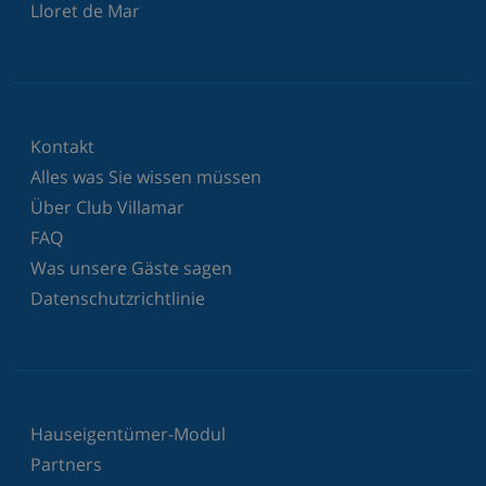
Lloret de Mar
Kontakt
Alles was Sie wissen müssen
Über Club Villamar
FAQ
Was unsere Gäste sagen
Datenschutzrichtlinie
Hauseigentümer-Modul
Partners