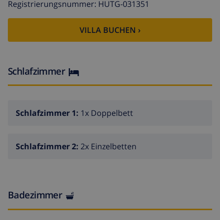
Registrierungsnummer: HUTG-031351
VILLA BUCHEN ›
Schlafzimmer
Schlafzimmer 1:
1x Doppelbett
Schlafzimmer 2:
2x Einzelbetten
Badezimmer