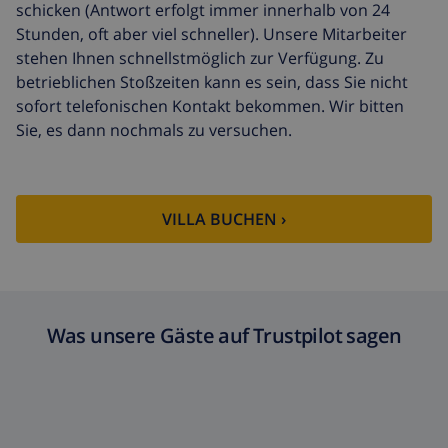
schicken (Antwort erfolgt immer innerhalb von 24
Stunden, oft aber viel schneller). Unsere Mitarbeiter
stehen Ihnen schnellstmöglich zur Verfügung. Zu
betrieblichen Stoßzeiten kann es sein, dass Sie nicht
sofort telefonischen Kontakt bekommen. Wir bitten
Sie, es dann nochmals zu versuchen.
VILLA BUCHEN ›
Was unsere Gäste auf Trustpilot sagen