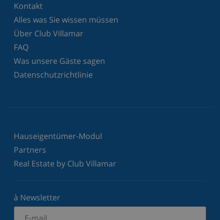
Kontakt
Alles was Sie wissen müssen
Über Club Villamar
FAQ
Was unsere Gäste sagen
Datenschutzrichtlinie
Hauseigentümer-Modul
Partners
Real Estate by Club Villamar
à Newsletter