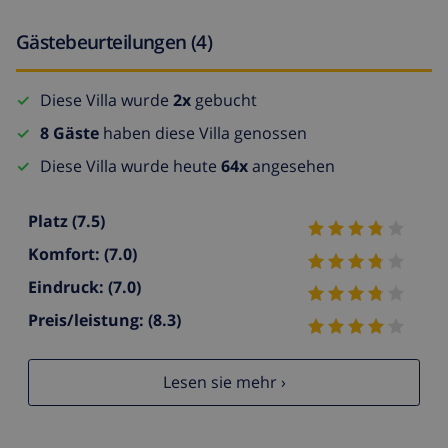
Gästebeurteilungen (4)
Diese Villa wurde
2x
gebucht
8 Gäste
haben diese Villa genossen
Diese Villa wurde heute
64x
angesehen
Platz
(7.5)
Komfort:
(7.0)
Eindruck:
(7.0)
Preis/leistung:
(8.3)
Lesen sie mehr ›