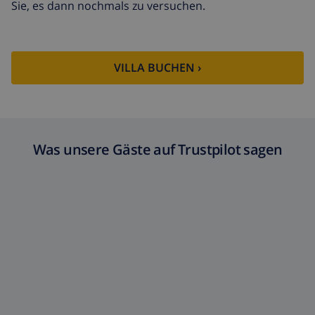
Sie, es dann nochmals zu versuchen.
VILLA BUCHEN ›
Was unsere Gäste auf Trustpilot sagen