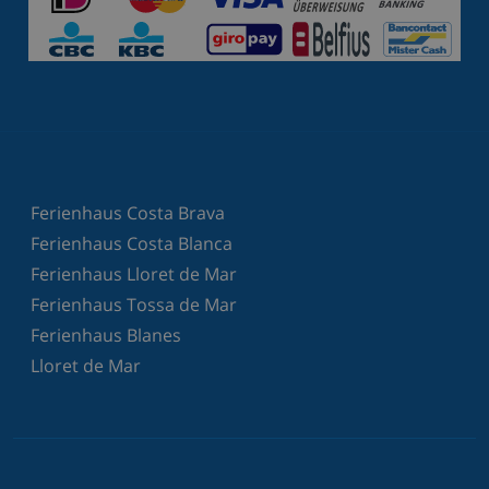
Ferienhaus Costa Brava
Ferienhaus Costa Blanca
Ferienhaus Lloret de Mar
Ferienhaus Tossa de Mar
Ferienhaus Blanes
Lloret de Mar