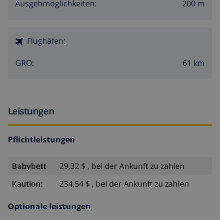
200 m
Ausgehmöglichkeiten:
Flughäfen:
61 km
GRO:
Leistungen
Pflichtleistungen
Babybett
29,32 $ , bei der Ankunft zu zahlen
Kaution:
234,54 $ , bei der Ankunft zu zahlen
Optionale leistungen