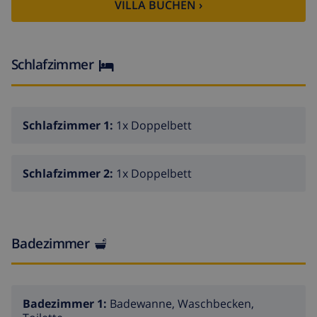
VILLA BUCHEN ›
Schlafzimmer
Schlafzimmer 1:
1x Doppelbett
Schlafzimmer 2:
1x Doppelbett
Badezimmer
Badezimmer 1:
Badewanne, Waschbecken,