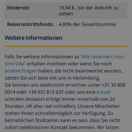
Kindersitz
19,94 $ , bei der Ankunft zu
zahlen
Reiserücktrittsfonds:
4.80% der Gesamtsumme
Weitere informationen
Falls Sie weitere Informationen zu
'Wie reserviert man
eine Villa'
erhalten möchten oder wenn Sie noch
andere Fragen
haben, die nicht beantwortet wurden,
setzen Sie sich bitte mit uns in Verbindung.
Sie können uns telefonisch erreichen unter +31 30 808
0014 oder +34 931 815 637 oder uns eine
e-mail
schicken (Antwort erfolgt immer innerhalb von 24
Stunden, oft aber viel schneller). Unsere Mitarbeiter
stehen Ihnen schnellstmöglich zur Verfügung. Zu
betrieblichen Stoßzeiten kann es sein, dass Sie nicht
sofort telefonischen Kontakt bekommen. Wir bitten