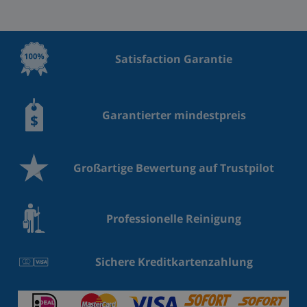
Satisfaction Garantie
Garantierter mindestpreis
Großartige Bewertung auf Trustpilot
Professionelle Reinigung
Sichere Kreditkartenzahlung