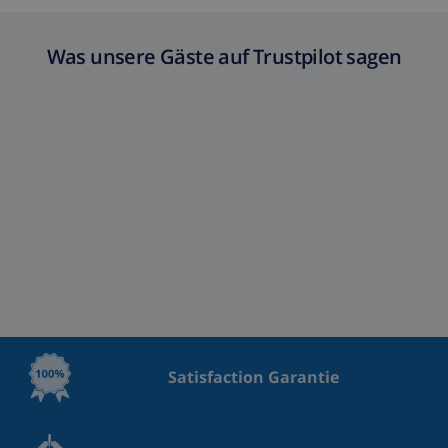
Was unsere Gäste auf Trustpilot sagen
Satisfaction Garantie