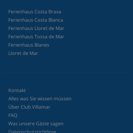
Ferienhaus Costa Brava
Ferienhaus Costa Blanca
Ferienhaus Lloret de Mar
Ferienhaus Tossa de Mar
Ferienhaus Blanes
Lloret de Mar
Kontakt
Alles was Sie wissen müssen
Über Club Villamar
FAQ
Was unsere Gäste sagen
Datenschutzrichtlinie