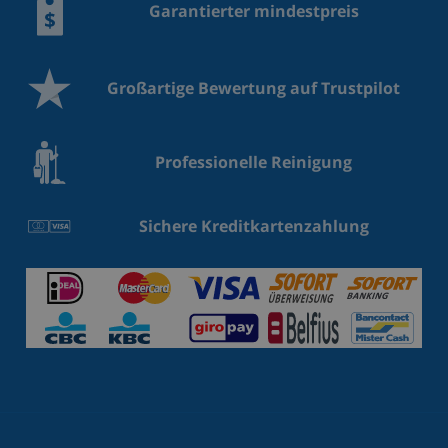
Garantierter mindestpreis
Großartige Bewertung auf Trustpilot
Professionelle Reinigung
Sichere Kreditkartenzahlung