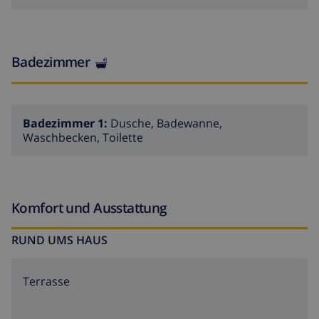
Badezimmer
Badezimmer 1:
Dusche, Badewanne,
Waschbecken, Toilette
Komfort und Ausstattung
RUND UMS HAUS
Terrasse