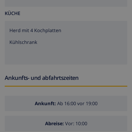
KÜCHE
Herd mit 4 Kochplatten
Kühlschrank
Ankunfts- und abfahrtszeiten
Ankunft:
Ab 16:00 vor 19:00
Abreise:
Vor: 10:00