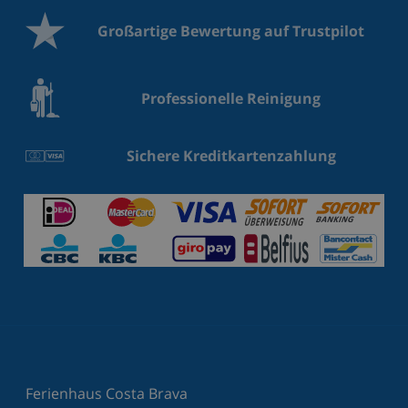
Großartige Bewertung auf Trustpilot
Professionelle Reinigung
Sichere Kreditkartenzahlung
Ferienhaus Costa Brava