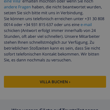
eine Villa'
erhalten möchten oder wenn Sie noch
andere Fragen
haben, die nicht beantwortet wurden,
setzen Sie sich bitte mit uns in Verbindung.
Sie können uns telefonisch erreichen unter +31 30 808
0014 oder +34 931 815 637 oder uns eine
e-mail
schicken (Antwort erfolgt immer innerhalb von 24
Stunden, oft aber viel schneller). Unsere Mitarbeiter
stehen Ihnen schnellstmöglich zur Verfügung. Zu
betrieblichen Stoßzeiten kann es sein, dass Sie nicht
sofort telefonischen Kontakt bekommen. Wir bitten
Sie, es dann nochmals zu versuchen.
VILLA BUCHEN ›