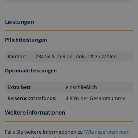
Leistungen
Pflichtleistungen
Kaution:
234,54 $ , bei der Ankunft zu zahlen
Optionale leistungen
Extra bett
einschließlich
Reiserücktrittsfonds:
4.80% der Gesamtsumme
Weitere informationen
Falls Sie weitere Informationen zu
'Wie reserviert man