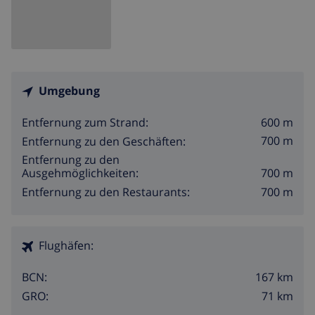
Umgebung
600 m
Entfernung zum Strand:
700 m
Entfernung zu den Geschäften:
Entfernung zu den
700 m
Ausgehmöglichkeiten:
700 m
Entfernung zu den Restaurants:
Flughäfen:
167 km
BCN:
71 km
GRO: