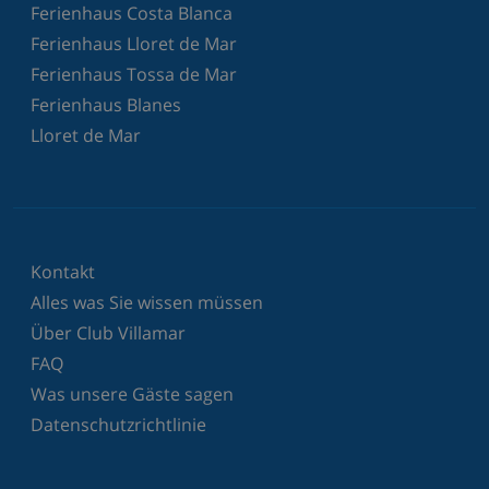
Ferienhaus Costa Blanca
Ferienhaus Lloret de Mar
Ferienhaus Tossa de Mar
Ferienhaus Blanes
Lloret de Mar
Kontakt
Alles was Sie wissen müssen
Über Club Villamar
FAQ
Was unsere Gäste sagen
Datenschutzrichtlinie