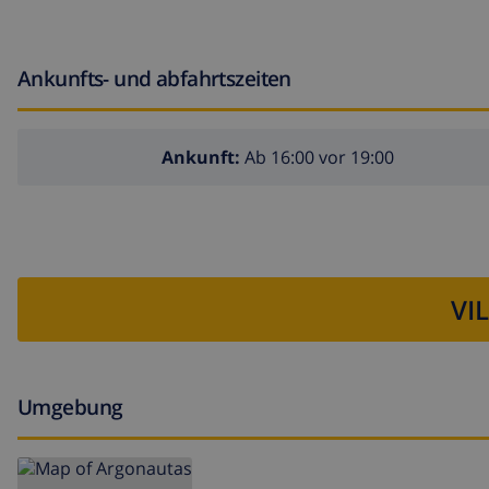
Ankunfts- und abfahrtszeiten
Ankunft:
Ab 16:00 vor 19:00
VI
Umgebung