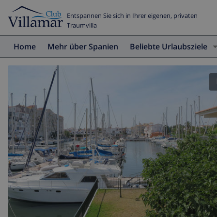
Entspannen Sie sich in Ihrer eigenen, privaten
Traumvilla
Home
Mehr über Spanien
Beliebte Urlaubsziele