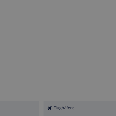
Flughäfen: