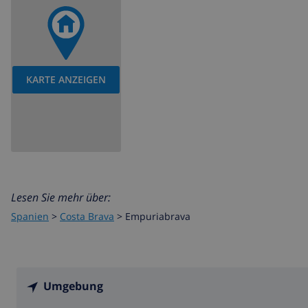
KARTE ANZEIGEN
Lesen Sie mehr über:
Spanien
>
Costa Brava
>
Empuriabrava
Umgebung