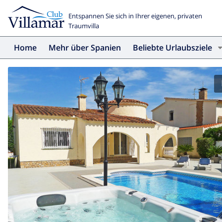
Entspannen Sie sich in Ihrer eigenen, privaten
Traumvilla
Home
Mehr über Spanien
Beliebte Urlaubsziele