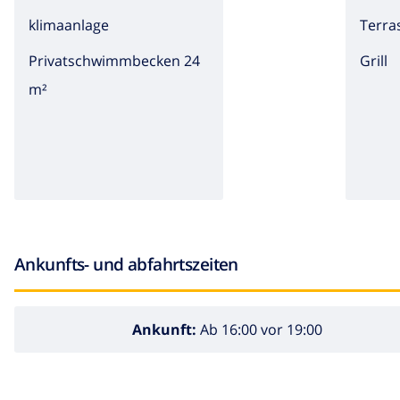
klimaanlage
Terra
Privatschwimmbecken 24
Grill
m²
Ankunfts- und abfahrtszeiten
Ankunft:
Ab 16:00 vor 19:00