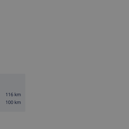
116 km
100 km