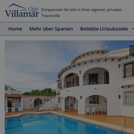
Entspannen Sie sich in Ihrer eigenen, privaten
Traumvilla
Home
Mehr über Spanien
Beliebte Urlaubsziele