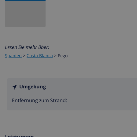
Lesen Sie mehr über:
Spanien
>
Costa Blanca
>
Pego
Umgebung
Entfernung zum Strand:
Leistungen