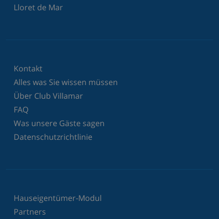
Lloret de Mar
Kontakt
Alles was Sie wissen müssen
Über Club Villamar
FAQ
Was unsere Gäste sagen
Datenschutzrichtlinie
Hauseigentümer-Modul
Partners