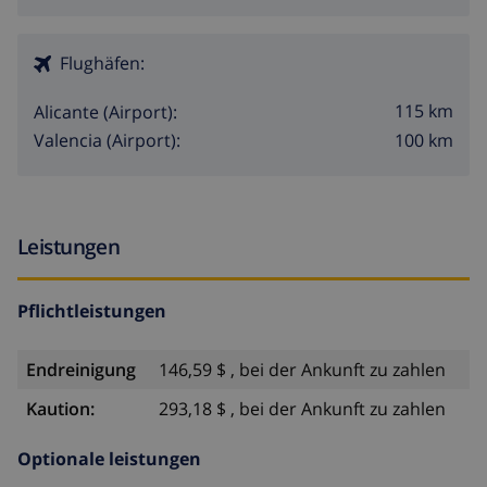
Flughäfen:
115 km
Alicante (Airport):
100 km
Valencia (Airport):
Leistungen
Pflichtleistungen
Endreinigung
146,59 $ , bei der Ankunft zu zahlen
Kaution:
293,18 $ , bei der Ankunft zu zahlen
Optionale leistungen