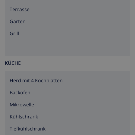
Terrasse
Garten
Grill
KÜCHE
Herd mit 4 Kochplatten
Backofen
Mikrowelle
Kühlschrank
Tiefkühlschrank