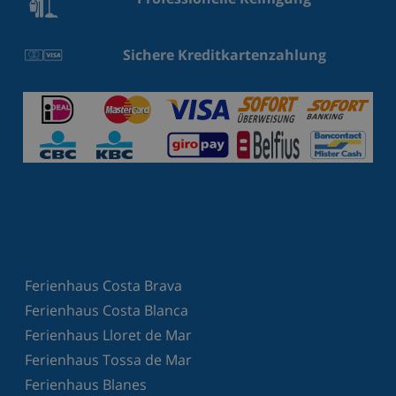
Sichere Kreditkartenzahlung
Ferienhaus Costa Brava
Ferienhaus Costa Blanca
Ferienhaus Lloret de Mar
Ferienhaus Tossa de Mar
Ferienhaus Blanes