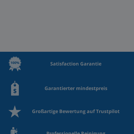
Satisfaction Garantie
Garantierter mindestpreis
Großartige Bewertung auf Trustpilot
Professionelle Reinigung