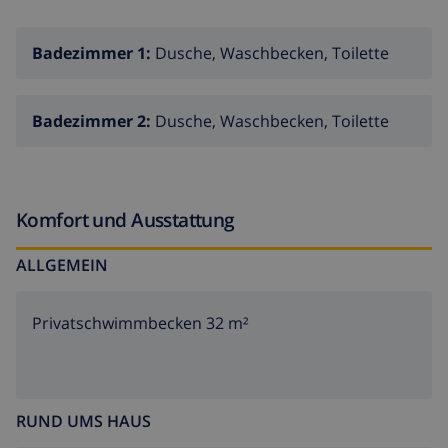
Badezimmer 1:
Dusche, Waschbecken, Toilette
Badezimmer 2:
Dusche, Waschbecken, Toilette
Komfort und Ausstattung
ALLGEMEIN
Privatschwimmbecken 32 m²
RUND UMS HAUS