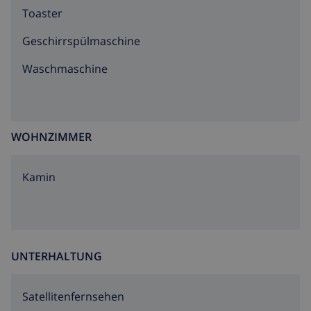
Toaster
Geschirrspülmaschine
Waschmaschine
WOHNZIMMER
Kamin
UNTERHALTUNG
Satellitenfernsehen