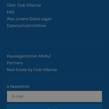
Über Club Villamar
FAQ
Was unsere Gäste sagen
Datenschutzrichtlinie
Hauseigentümer-Modul
Partners
Real Estate by Club Villamar
à Newsletter