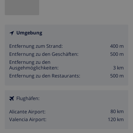
Umgebung
400 m
Entfernung zum Strand:
500 m
Entfernung zu den Geschäften:
Entfernung zu den
3 km
Ausgehmöglichkeiten:
500 m
Entfernung zu den Restaurants:
Flughäfen:
80 km
Alicante Airport:
120 km
Valencia Airport: