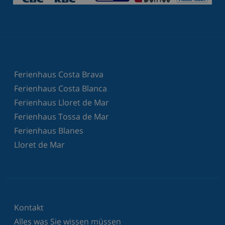
Ferienhaus Costa Brava
Ferienhaus Costa Blanca
Ferienhaus Lloret de Mar
Ferienhaus Tossa de Mar
Ferienhaus Blanes
Lloret de Mar
Kontakt
Alles was Sie wissen müssen