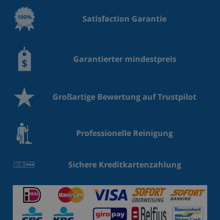
Satisfaction Garantie
Garantierter mindestpreis
Großartige Bewertung auf Trustpilot
Professionelle Reinigung
Sichere Kreditkartenzahlung