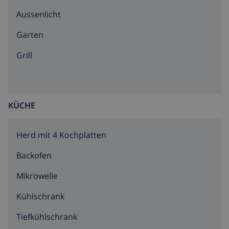
Aussenlicht
Garten
Grill
KÜCHE
Herd mit 4 Kochplatten
Backofen
Mikrowelle
Kühlschrank
Tiefkühlschrank