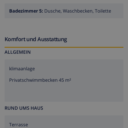
Badezimmer 5:
Dusche, Waschbecken, Toilette
Komfort und Ausstattung
ALLGEMEIN
klimaanlage
Privatschwimmbecken 45 m²
RUND UMS HAUS
Terrasse