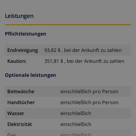
Leistungen
Pflichtleistungen
Endreinigung
93,82 $ , bei der Ankunft zu zahlen
Kaution:
351,81 $ , bei der Ankunft zu zahlen
Optionale leistungen
Bettwäsche
einschließlich pro Person
Handtücher
einschließlich pro Person
Wasser
einschließlich
Elektrizität
einschließlich
Gas
einschließlich