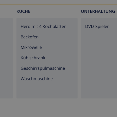
KÜCHE
UNTERHALTUNG
Herd mit 4 Kochplatten
DVD-Spieler
Backofen
Mikrowelle
Kühlschrank
Geschirrspülmaschine
Waschmaschine