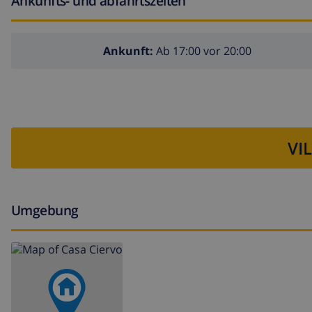
Ankunfts- und abfahrtszeiten
Ankunft:
Ab 17:00 vor 20:00
VI
Umgebung