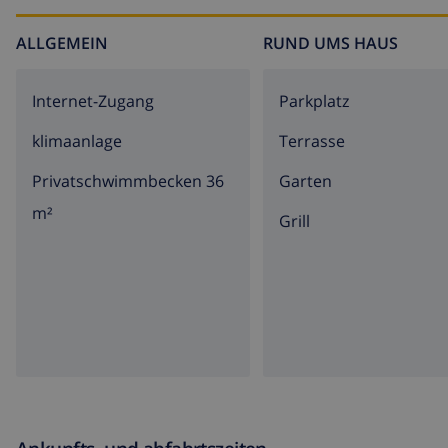
ALLGEMEIN
RUND UMS HAUS
Internet-Zugang
Parkplatz
klimaanlage
Terrasse
Privatschwimmbecken 36
Garten
m²
Grill