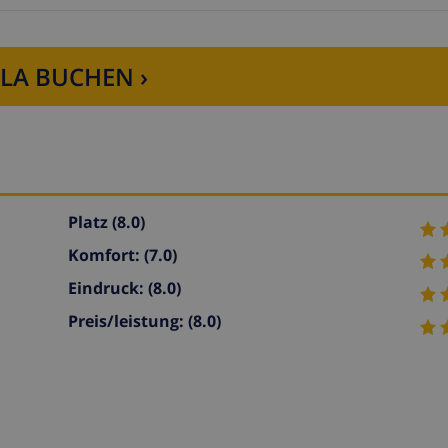
LLA BUCHEN ›
Platz
(8.0)
Komfort:
(7.0)
Eindruck:
(8.0)
Preis/leistung:
(8.0)