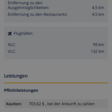
Entfernung zu den
4.5 km
Ausgehmöglichkeiten:
4.5 km
Entfernung zu den Restaurants:
Flughäfen:
99 km
ALC:
132 km
VLC:
Leistungen
Pflichtleistungen
Kaution:
703,62 $ , bei der Ankunft zu zahlen