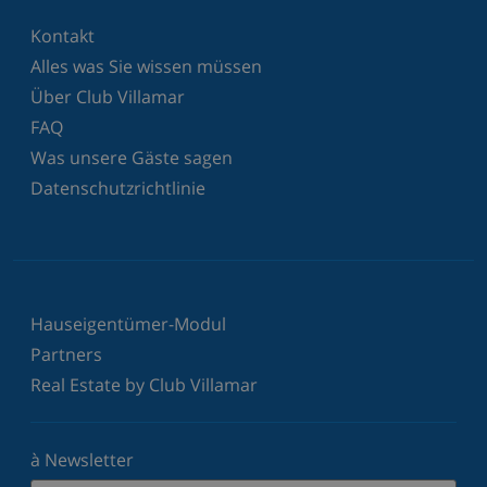
Kontakt
Alles was Sie wissen müssen
Über Club Villamar
FAQ
Was unsere Gäste sagen
Datenschutzrichtlinie
Hauseigentümer-Modul
Partners
Real Estate by Club Villamar
à Newsletter