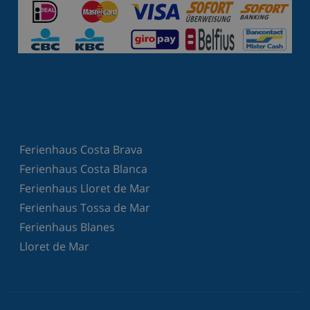
Ferienhaus Costa Brava
Ferienhaus Costa Blanca
Ferienhaus Lloret de Mar
Ferienhaus Tossa de Mar
Ferienhaus Blanes
Lloret de Mar