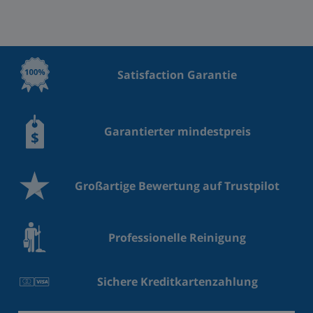
Satisfaction Garantie
Garantierter mindestpreis
Großartige Bewertung auf Trustpilot
Professionelle Reinigung
Sichere Kreditkartenzahlung