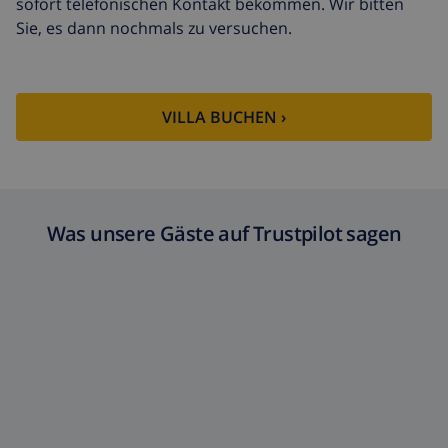
sofort telefonischen Kontakt bekommen. Wir bitten
Sie, es dann nochmals zu versuchen.
VILLA BUCHEN ›
Was unsere Gäste auf Trustpilot sagen