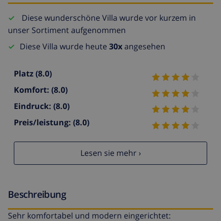
Diese wunderschöne Villa wurde vor kurzem in
unser Sortiment aufgenommen
Diese Villa wurde heute
30x
angesehen
Platz
(8.0)
Komfort:
(8.0)
Eindruck:
(8.0)
Preis/leistung:
(8.0)
Lesen sie mehr ›
Beschreibung
Sehr komfortabel und modern eingerichtet: