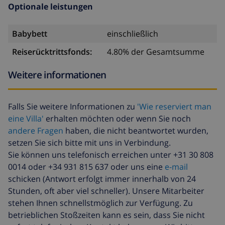
Optionale leistungen
Babybett
einschließlich
Reiserücktrittsfonds:
4.80% der Gesamtsumme
Weitere informationen
Falls Sie weitere Informationen zu
'Wie reserviert man
eine Villa'
erhalten möchten oder wenn Sie noch
andere Fragen
haben, die nicht beantwortet wurden,
setzen Sie sich bitte mit uns in Verbindung.
Sie können uns telefonisch erreichen unter +31 30 808
0014 oder +34 931 815 637 oder uns eine
e-mail
schicken (Antwort erfolgt immer innerhalb von 24
Stunden, oft aber viel schneller). Unsere Mitarbeiter
stehen Ihnen schnellstmöglich zur Verfügung. Zu
betrieblichen Stoßzeiten kann es sein, dass Sie nicht