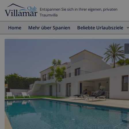
Entspannen Sie sich in Ihrer eigenen, privaten
Traumvilla
Home
Mehr über Spanien
Beliebte Urlaubsziele