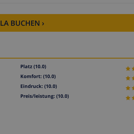
LLA BUCHEN ›
Platz
(10.0)
Komfort:
(10.0)
Eindruck:
(10.0)
Preis/leistung:
(10.0)